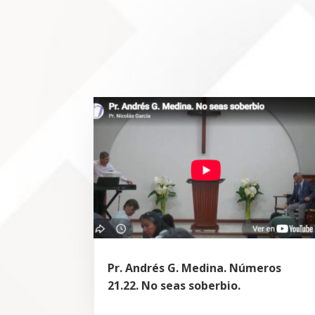
Pr. Andrés G. Medina. Números
21.22. No seas soberbio.