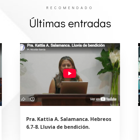
RECOMENDADO
Últimas entradas
Pra. Kattia A. Salamanca. Hebreos
6.7-8. Lluvia de bendición.