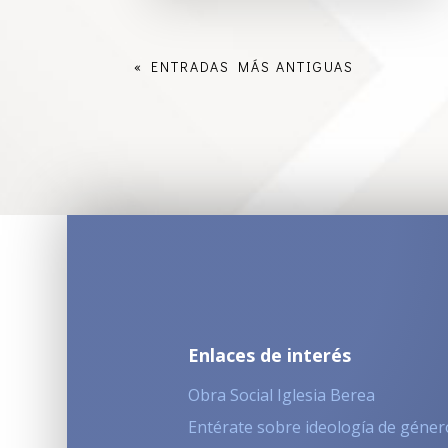
« ENTRADAS MÁS ANTIGUAS
Enlaces de interés
Obra Social Iglesia Berea
Entérate sobre ideología de géner