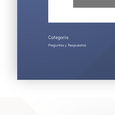
Categoría
Preguntas y Respuestas