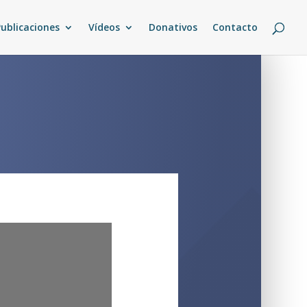
Publicaciones
Vídeos
Donativos
Contacto