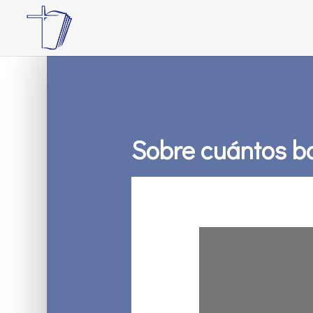
Sobre cuántos b