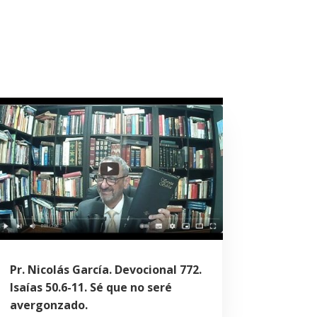
Pr. Nicolás García. Devocional 772.
Isaías 50.6-11. Sé que no seré
avergonzado.