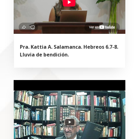
Pra. Kattia A. Salamanca. Hebreos 6.7-8.
Lluvia de bendición.