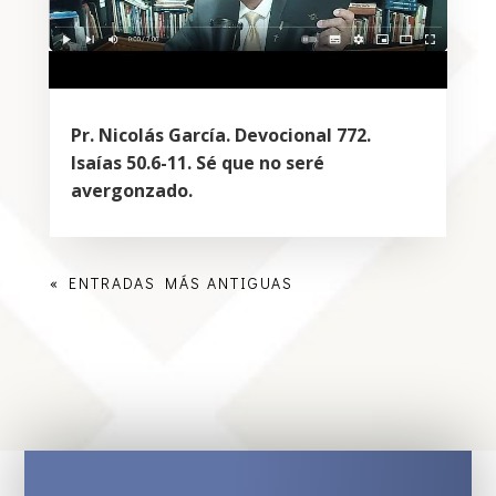
Pr. Nicolás García. Devocional 772.
Isaías 50.6-11. Sé que no seré
avergonzado.
« ENTRADAS MÁS ANTIGUAS