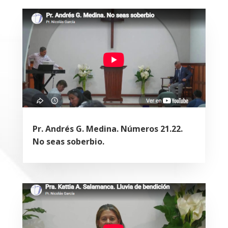
Pr. Andrés G. Medina. Números 21.22.
No seas soberbio.