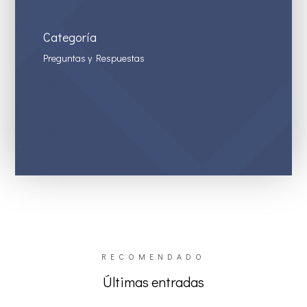
Categoría
Preguntas y Respuestas
RECOMENDADO
Últimas entradas