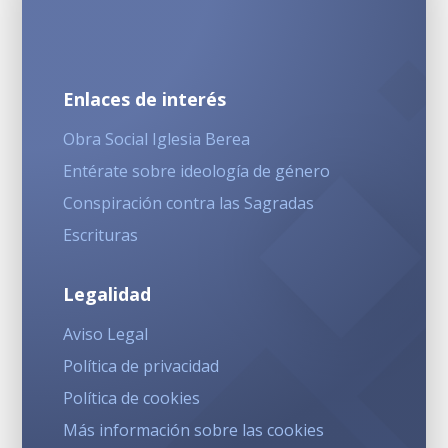
Enlaces de interés
Obra Social Iglesia Berea
Entérate sobre ideología de género
Conspiración contra las Sagradas
Escrituras
Legalidad
Aviso Legal
Política de privacidad
Política de cookies
Más información sobre las cookies