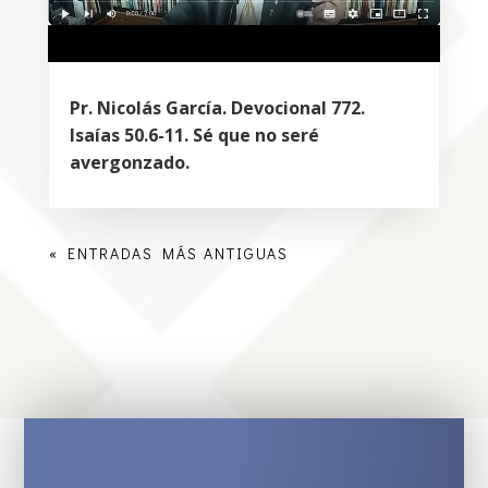
Pr. Nicolás García. Devocional 772.
Isaías 50.6-11. Sé que no seré
avergonzado.
« ENTRADAS MÁS ANTIGUAS