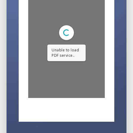
Unable to load
PDF service..