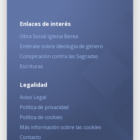
Enlaces de interés
Obra Social Iglesia Berea
Entérate sobre ideología de género
Conspiración contra las Sagradas
Escrituras
Legalidad
Aviso Legal
Política de privacidad
Política de cookies
Más información sobre las cookies
Contacto