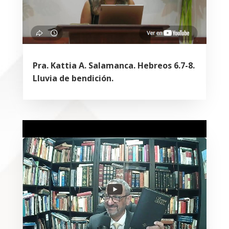
Pra. Kattia A. Salamanca. Hebreos 6.7-8.
Lluvia de bendición.