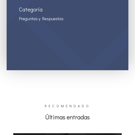
Categoría
Preguntas y Respuestas
RECOMENDADO
Últimas entradas