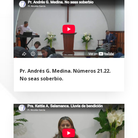
Pr. Andrés G. Medina. Números 21.22.
No seas soberbio.