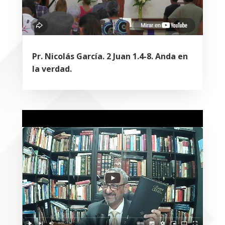
Pr. Nicolás García. 2 Juan 1.4-8. Anda en
la verdad.