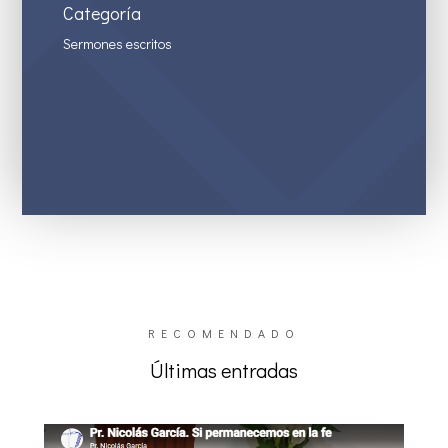
Categoría
Sermones escritos
RECOMENDADO
Últimas entradas