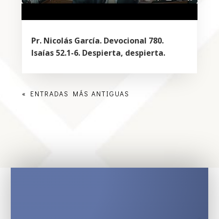
Pr. Nicolás García. Devocional 780.
Isaías 52.1-6. Despierta, despierta.
« ENTRADAS MÁS ANTIGUAS