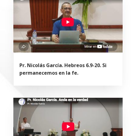
Pr. Nicolás García. Hebreos 6.9-20. Si
permanecemos en la fe.