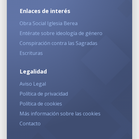
Enlaces de interés
Obra Social Iglesia Berea
Entérate sobre ideología de género
Conspiración contra las Sagradas
Escrituras
Legalidad
Aviso Legal
Política de privacidad
Política de cookies
Más información sobre las cookies
Contacto