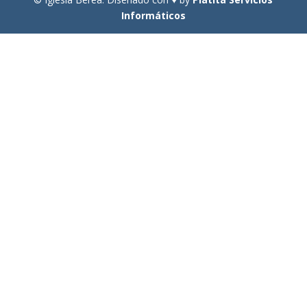
Informáticos