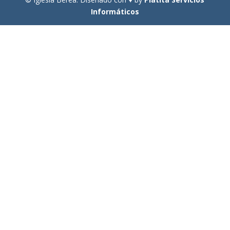
Informáticos