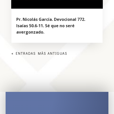
Pr. Nicolás García. Devocional 772.
Isaías 50.6-11. Sé que no seré
avergonzado.
« ENTRADAS MÁS ANTIGUAS