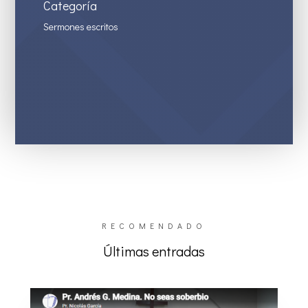
Categoría
Sermones escritos
RECOMENDADO
Últimas entradas