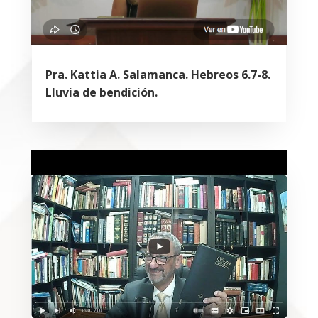
Pra. Kattia A. Salamanca. Hebreos 6.7-8.
Lluvia de bendición.