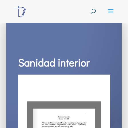
Sanidad interior