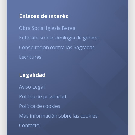
Enlaces de interés
Obra Social Iglesia Berea
Entérate sobre ideología de género
Conspiración contra las Sagradas
Escrituras
Legalidad
Aviso Legal
Política de privacidad
Política de cookies
Más información sobre las cookies
Contacto