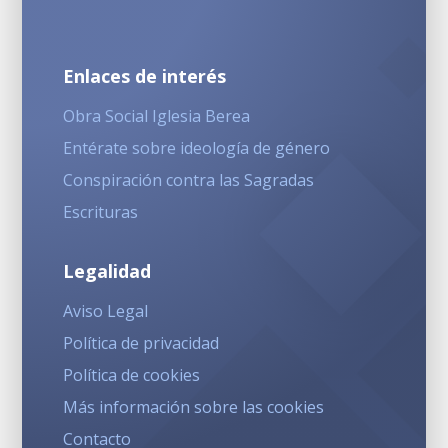
Enlaces de interés
Obra Social Iglesia Berea
Entérate sobre ideología de género
Conspiración contra las Sagradas
Escrituras
Legalidad
Aviso Legal
Política de privacidad
Política de cookies
Más información sobre las cookies
Contacto