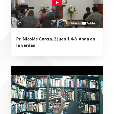
Pr. Nicolás García. 2 Juan 1.4-8. Anda en
la verdad.