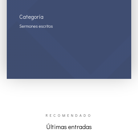
Categoría
Sermones escritos
RECOMENDADO
Últimas entradas