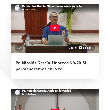
Pr. Nicolás García. Hebreos 6.9-20. Si
permanecemos en la fe.