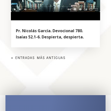
Pr. Nicolás García. Devocional 780.
Isaías 52.1-6. Despierta, despierta.
« ENTRADAS MÁS ANTIGUAS