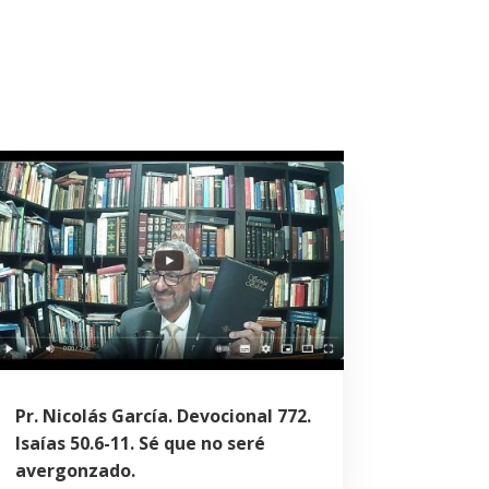
Pr. Nicolás García. Devocional 772.
Isaías 50.6-11. Sé que no seré
avergonzado.