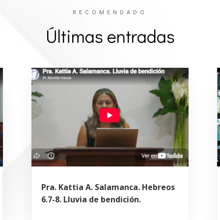
RECOMENDADO
Últimas entradas
Pra. Kattia A. Salamanca. Hebreos
6.7-8. Lluvia de bendición.