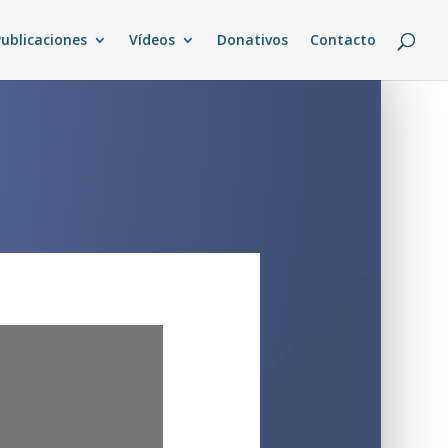
Publicaciones
Vídeos
Donativos
Contacto