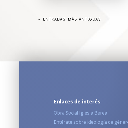
« ENTRADAS MÁS ANTIGUAS
Enlaces de interés
Obra Social Iglesia Berea
Entérate sobre ideología de géner