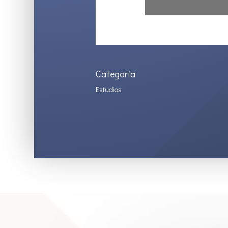
Categoría
Estudios