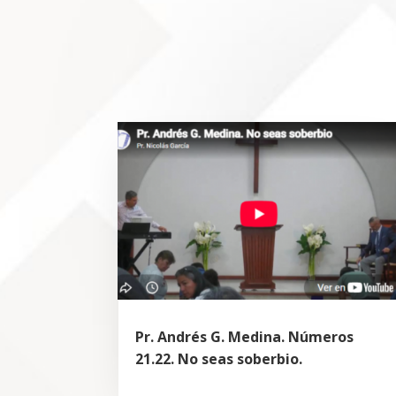
Pr. Andrés G. Medina. Números
21.22. No seas soberbio.