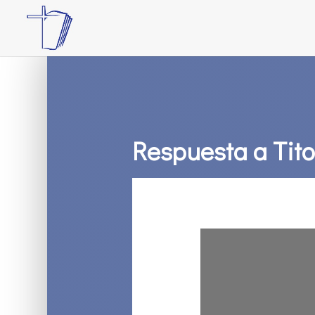
Respuesta a Tit