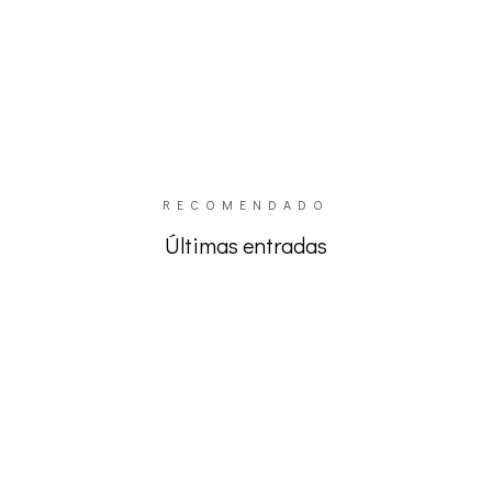
RECOMENDADO
Últimas entradas