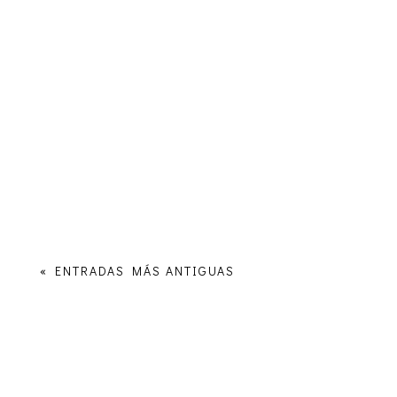
« ENTRADAS MÁS ANTIGUAS