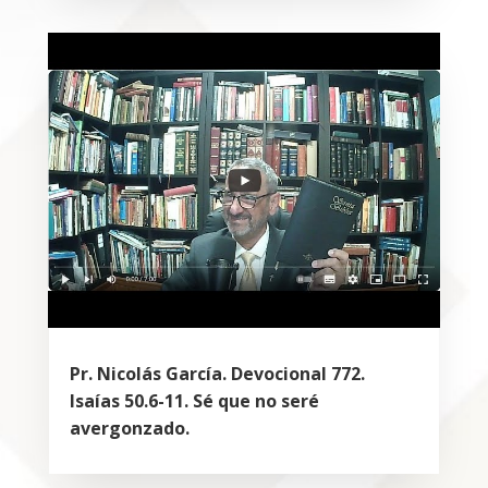
Pr. Nicolás García. Devocional 772.
Isaías 50.6-11. Sé que no seré
avergonzado.