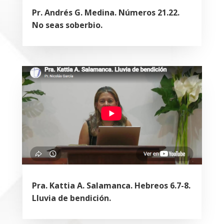
Pr. Andrés G. Medina. Números 21.22.
No seas soberbio.
Pra. Kattia A. Salamanca. Hebreos 6.7-8.
Lluvia de bendición.