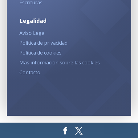
Escrituras
Legalidad
Aviso Legal
Política de privacidad
Política de cookies
Más información sobre las cookies
Contacto