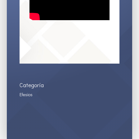
Categoría
Efesios