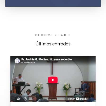
RECOMENDADO
Últimas entradas