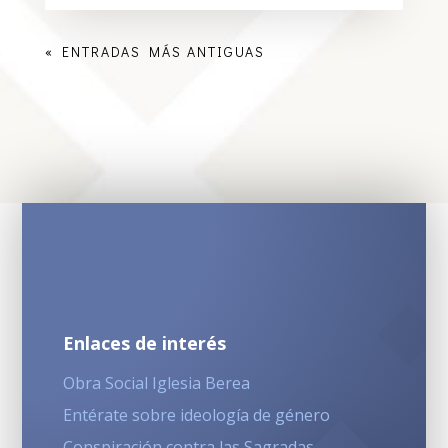
« ENTRADAS MÁS ANTIGUAS
Enlaces de interés
Obra Social Iglesia Berea
Entérate sobre ideología de género
Conspiración contra las Sagradas