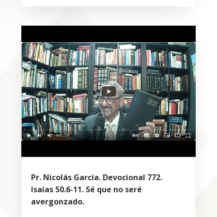
Pr. Nicolás García. Devocional 772.
Isaías 50.6-11. Sé que no seré
avergonzado.