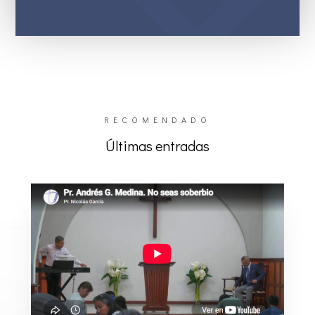
RECOMENDADO
Últimas entradas