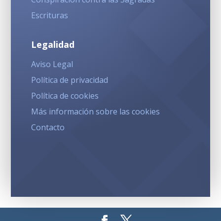
Escrituras
Legalidad
Aviso Legal
Política de privacidad
Política de cookies
Más información sobre las cookies
Contacto