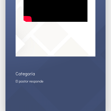
Categoría
El pastor responde