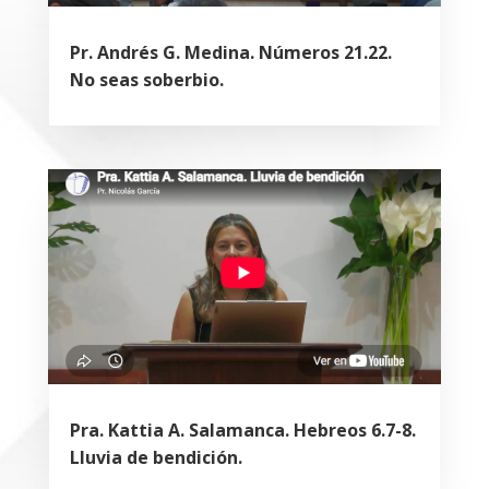
Pr. Andrés G. Medina. Números 21.22.
No seas soberbio.
Pra. Kattia A. Salamanca. Hebreos 6.7-8.
Lluvia de bendición.