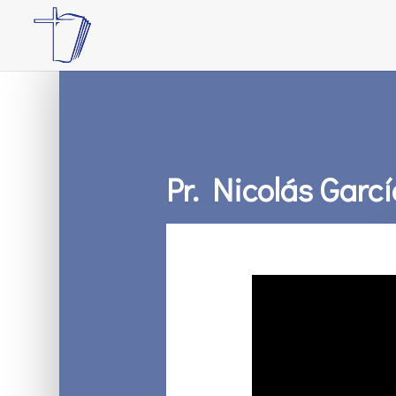
Pr. Nicolás Garcí