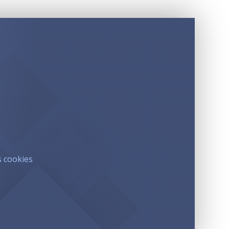
s cookies