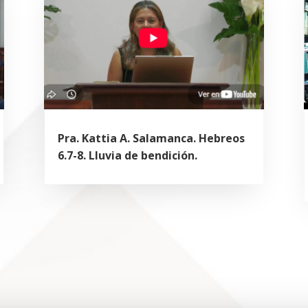
Pra. Kattia A. Salamanca. Hebreos
6.7-8. Lluvia de bendición.