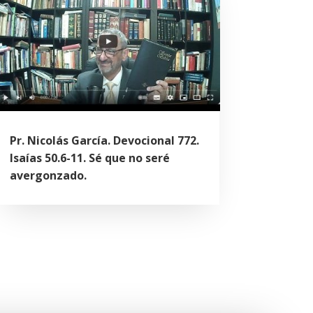
Pr. Nicolás García. Devocional 772.
Isaías 50.6-11. Sé que no seré
avergonzado.