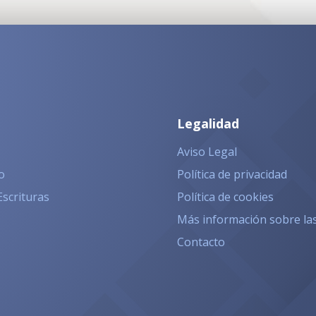
Legalidad
Aviso Legal
o
Política de privacidad
Escrituras
Política de cookies
Más información sobre la
Contacto