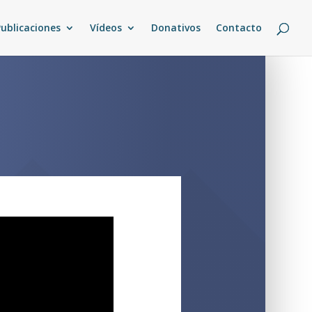
Publicaciones
Vídeos
Donativos
Contacto