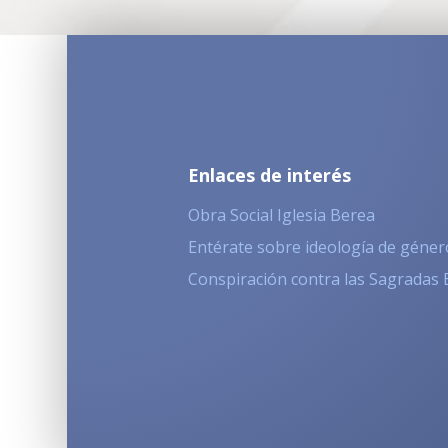
Enlaces de interés
Obra Social Iglesia Berea
Entérate sobre ideología de géner
Conspiración contra las Sagradas 