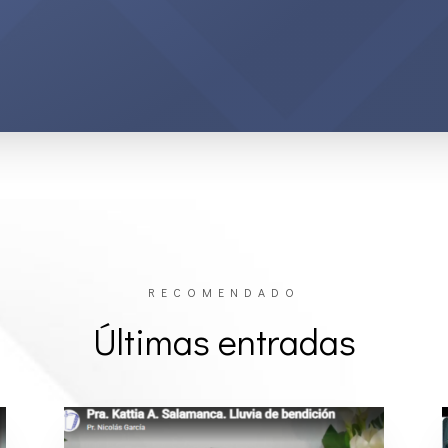
RECOMENDADO
Últimas entradas