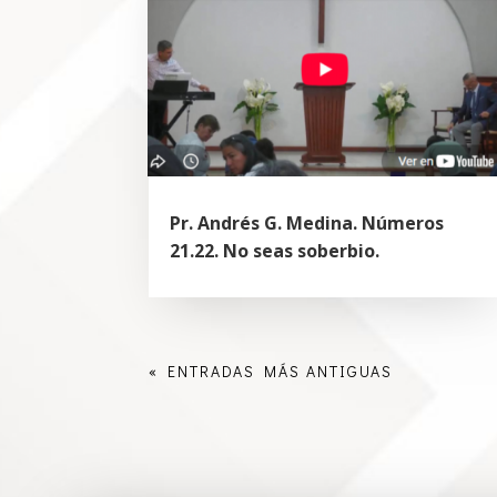
Pr. Andrés G. Medina. Números
21.22. No seas soberbio.
« ENTRADAS MÁS ANTIGUAS