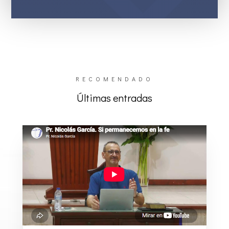
RECOMENDADO
Últimas entradas