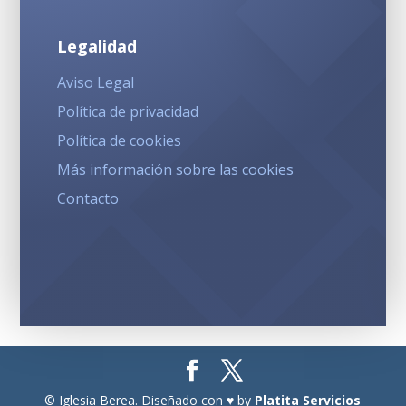
Legalidad
Aviso Legal
Política de privacidad
Política de cookies
Más información sobre las cookies
Contacto
© Iglesia Berea. Diseñado con ♥ by
Platita Servicios