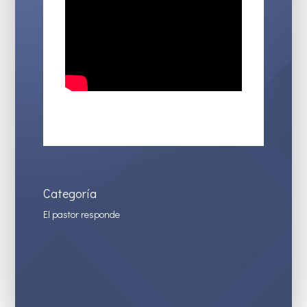
Categoría
El pastor responde