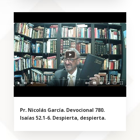
Pr. Nicolás García. Devocional 780.
Isaías 52.1-6. Despierta, despierta.