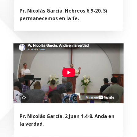
Pr. Nicolás García. Hebreos 6.9-20. Si
permanecemos en la fe.
Pr. Nicolás García. 2 Juan 1.4-8. Anda en
la verdad.