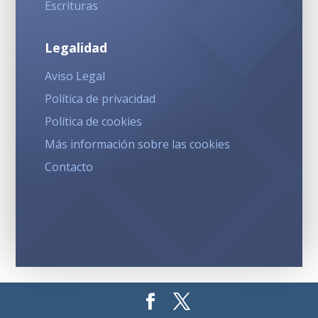
Escrituras
Legalidad
Aviso Legal
Política de privacidad
Política de cookies
Más información sobre las cookies
Contacto