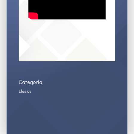
Categoría
Efesios