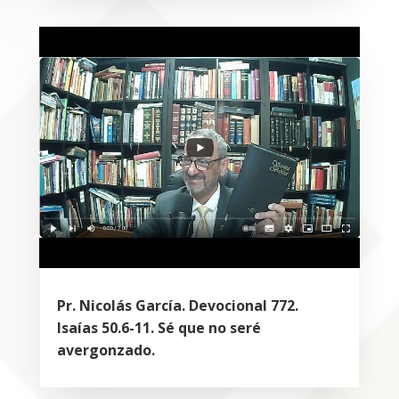
Pr. Nicolás García. Devocional 772.
Isaías 50.6-11. Sé que no seré
avergonzado.