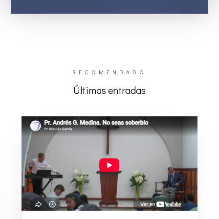
RECOMENDADO
Últimas entradas