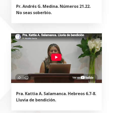
Pr. Andrés G. Medina. Números 21.22.
No seas soberbio.
Pra. Kattia A. Salamanca. Hebreos 6.7-8.
Lluvia de bendición.