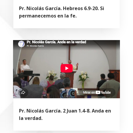
Pr. Nicolás García. Hebreos 6.9-20. Si
permanecemos en la fe.
Pr. Nicolás García. 2 Juan 1.4-8. Anda en
la verdad.