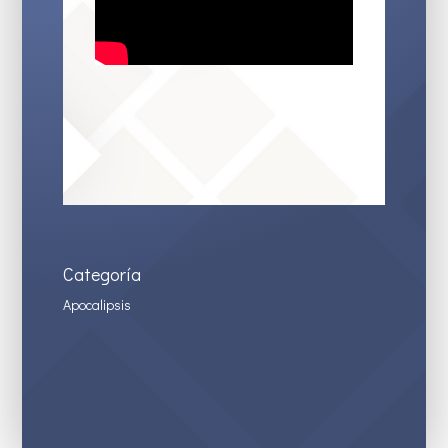
Categoría
Apocalipsis