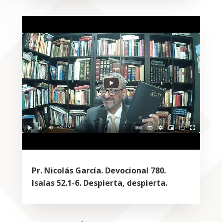
Pr. Nicolás García. Devocional 780.
Isaías 52.1-6. Despierta, despierta.