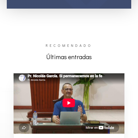
RECOMENDADO
Últimas entradas