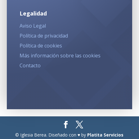
Legalidad
Aviso Legal
Política de privacidad
Política de cookies
Más información sobre las cookies
Contacto
© Iglesia Berea. Diseñado con ♥ by
Platita Servicios