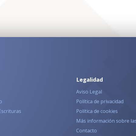
Legalidad
Aviso Legal
o
Política de privacidad
Escrituras
Política de cookies
Más información sobre la
Contacto