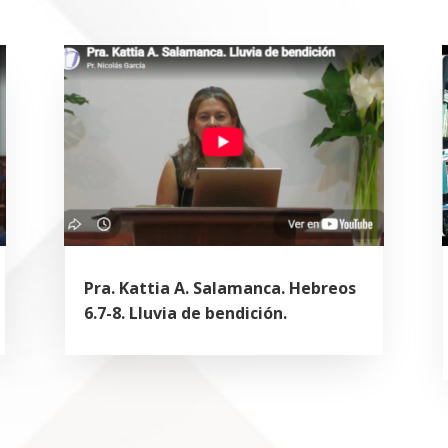
Pra. Kattia A. Salamanca. Hebreos
6.7-8. Lluvia de bendición.