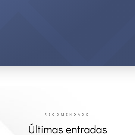
RECOMENDADO
Últimas entradas