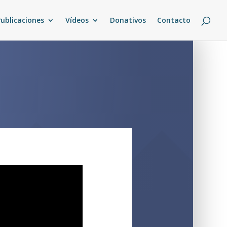
Publicaciones
Vídeos
Donativos
Contacto