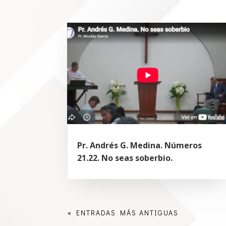
Pr. Andrés G. Medina. Números
21.22. No seas soberbio.
« ENTRADAS MÁS ANTIGUAS