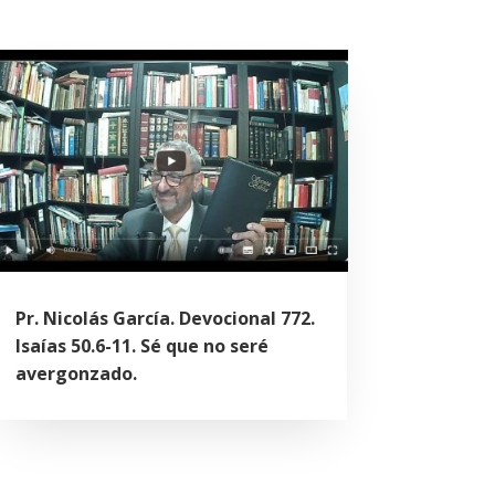
Pr. Nicolás García. Devocional 772.
Isaías 50.6-11. Sé que no seré
avergonzado.