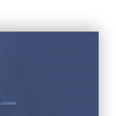
s cookies