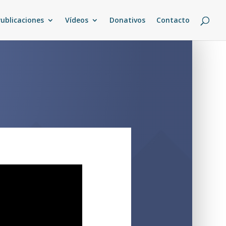
Publicaciones
Vídeos
Donativos
Contacto