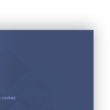
s cookies