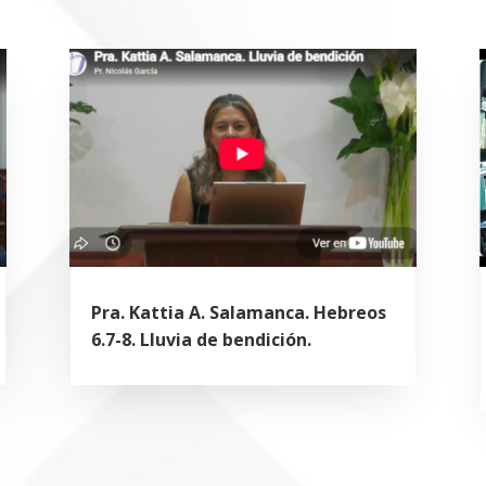
Pra. Kattia A. Salamanca. Hebreos
6.7-8. Lluvia de bendición.