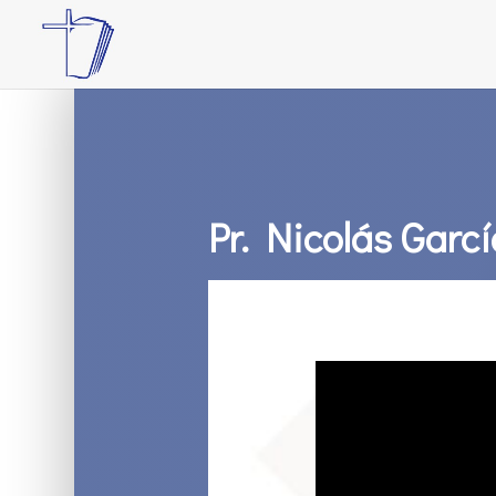
Pr. Nicolás Garcí