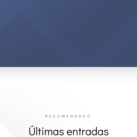
RECOMENDADO
Últimas entradas