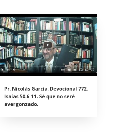
Pr. Nicolás García. Devocional 772.
Isaías 50.6-11. Sé que no seré
avergonzado.