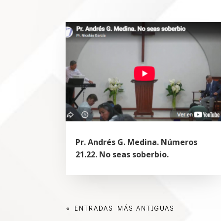
Pr. Andrés G. Medina. Números
21.22. No seas soberbio.
« ENTRADAS MÁS ANTIGUAS