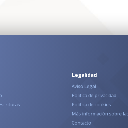
Legalidad
Aviso Legal
o
Política de privacidad
Escrituras
Política de cookies
Más información sobre la
Contacto