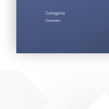
Categoría
Generales