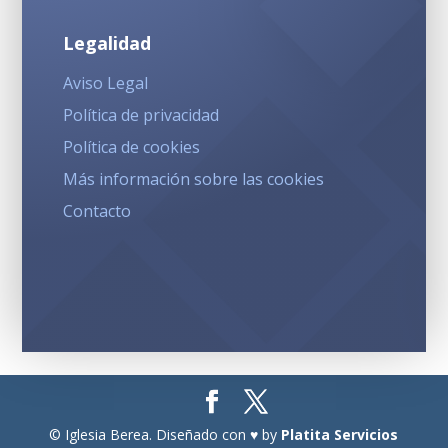
Legalidad
Aviso Legal
Política de privacidad
Política de cookies
Más información sobre las cookies
Contacto
© Iglesia Berea. Diseñado con ♥ by
Platita Servicios