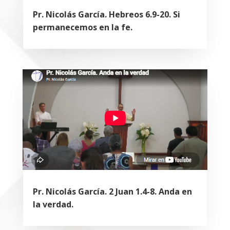
Pr. Nicolás García. Hebreos 6.9-20. Si
permanecemos en la fe.
Pr. Nicolás García. 2 Juan 1.4-8. Anda en
la verdad.