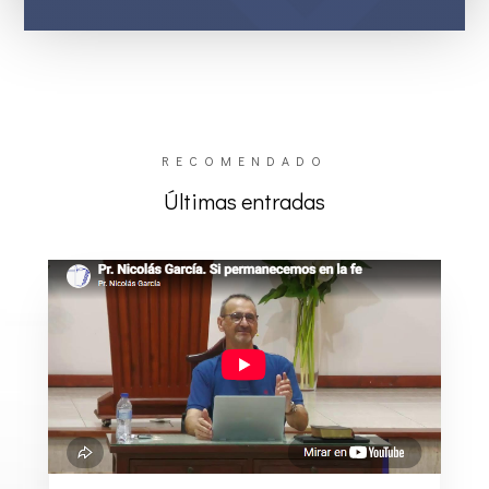
RECOMENDADO
Últimas entradas