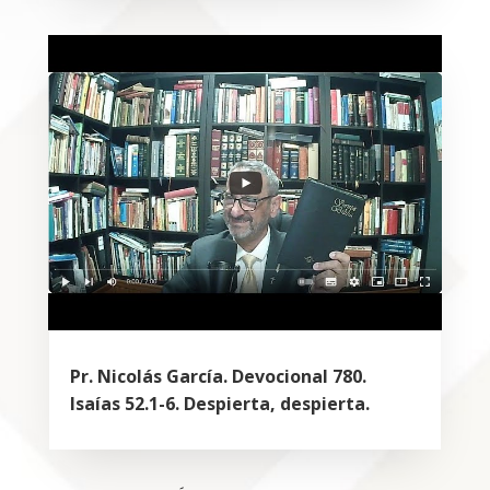
Pr. Nicolás García. Devocional 780.
Isaías 52.1-6. Despierta, despierta.