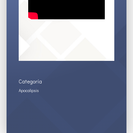
Categoría
Apocalipsis