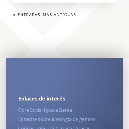
« ENTRADAS MÁS ANTIGUAS
Enlaces de interés
Obra Social Iglesia Berea
Entérate sobre ideología de género
Conspiración contra las Sagradas