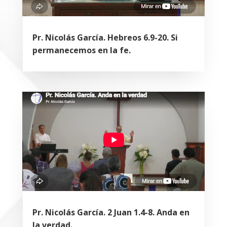
Pr. Nicolás García. Hebreos 6.9-20. Si
permanecemos en la fe.
Pr. Nicolás García. 2 Juan 1.4-8. Anda en
la verdad.