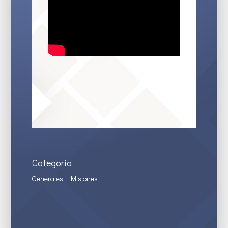
Categoría
Generales
|
Misiones