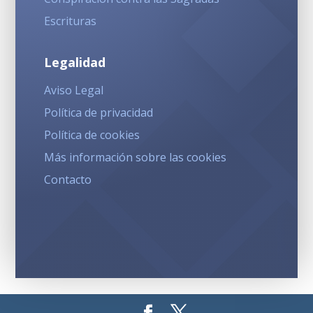
Escrituras
Legalidad
Aviso Legal
Política de privacidad
Política de cookies
Más información sobre las cookies
Contacto