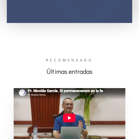
RECOMENDADO
Últimas entradas