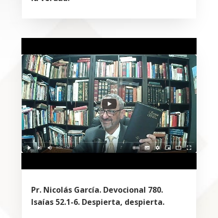
Pr. Nicolás García. Devocional 780.
Isaías 52.1-6. Despierta, despierta.