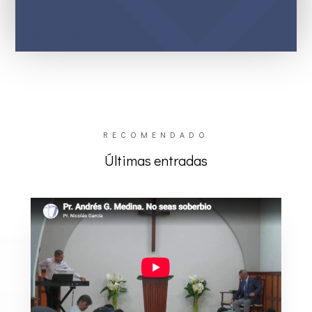
RECOMENDADO
Últimas entradas