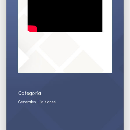
Categoría
Generales
|
Misiones