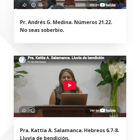
Pr. Andrés G. Medina. Números 21.22.
No seas soberbio.
Pra. Kattia A. Salamanca. Hebreos 6.7-8.
Lluvia de bendición.