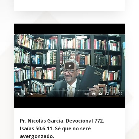
Pr. Nicolás García. Devocional 772.
Isaías 50.6-11. Sé que no seré
avergonzado.