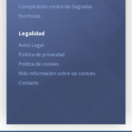
Conspiración contra las Sagradas
Escrituras
Legalidad
Aviso Legal
Política de privacidad
Política de cookies
Más información sobre las cookies
Contacto