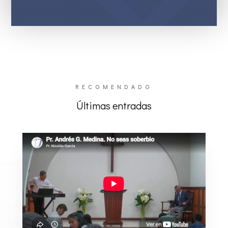
RECOMENDADO
Últimas entradas