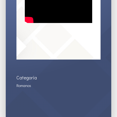
Categoría
Romanos