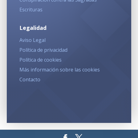
Escrituras
Legalidad
Aviso Legal
Política de privacidad
Política de cookies
Más información sobre las cookies
Contacto