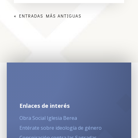
« ENTRADAS MÁS ANTIGUAS
Enlaces de interés
Obra Social Iglesia Berea
Entérate sobre ideología de género
Conspiración contra las Sagradas