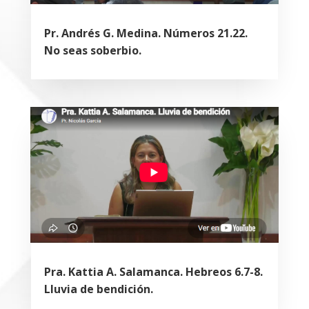
Pr. Andrés G. Medina. Números 21.22.
No seas soberbio.
Pra. Kattia A. Salamanca. Hebreos 6.7-8.
Lluvia de bendición.