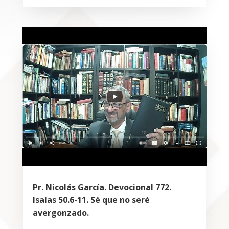
Pr. Nicolás García. Devocional 772.
Isaías 50.6-11. Sé que no seré
avergonzado.