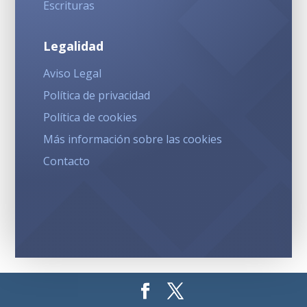
Escrituras
Legalidad
Aviso Legal
Política de privacidad
Política de cookies
Más información sobre las cookies
Contacto