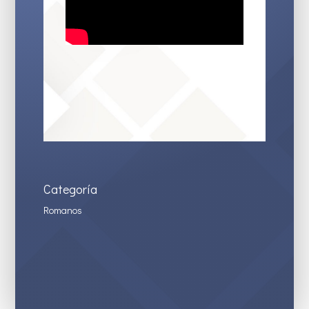
Categoría
Romanos