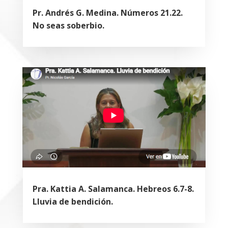
Pr. Andrés G. Medina. Números 21.22.
No seas soberbio.
Pra. Kattia A. Salamanca. Hebreos 6.7-8.
Lluvia de bendición.