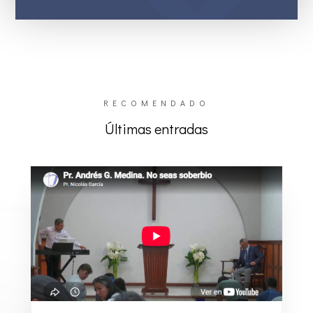
RECOMENDADO
Últimas entradas