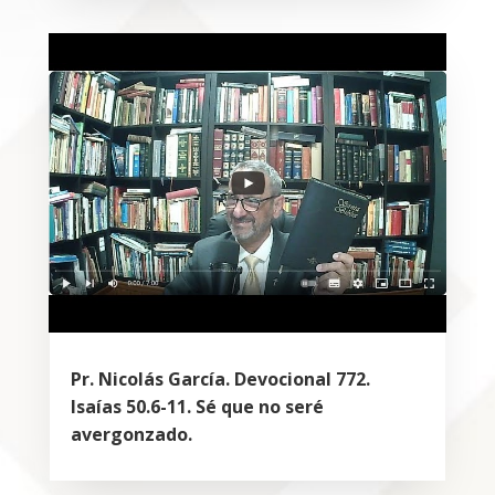
Pr. Nicolás García. Devocional 772.
Isaías 50.6-11. Sé que no seré
avergonzado.