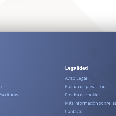
Legalidad
Aviso Legal
o
Política de privacidad
Escrituras
Política de cookies
Más información sobre la
Contacto