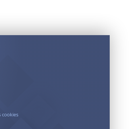
s cookies