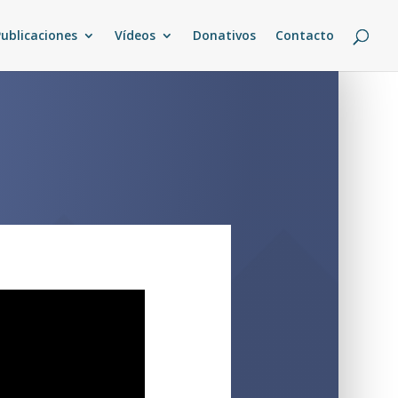
Publicaciones
Vídeos
Donativos
Contacto