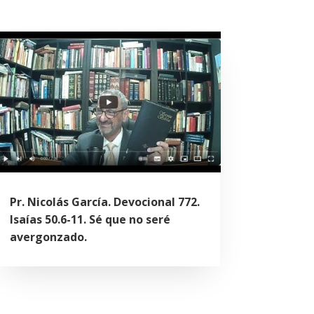
Pr. Nicolás García. Devocional 772.
Isaías 50.6-11. Sé que no seré
avergonzado.