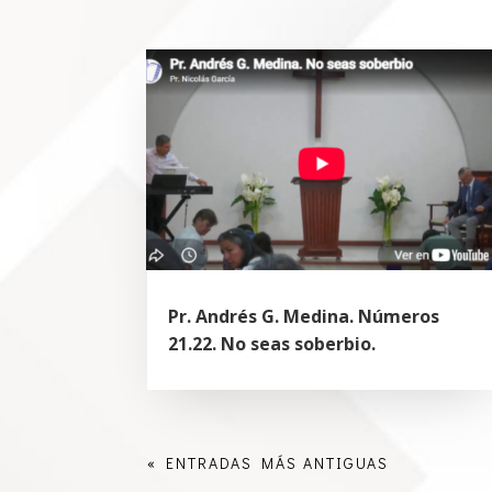
Pr. Andrés G. Medina. Números
21.22. No seas soberbio.
« ENTRADAS MÁS ANTIGUAS