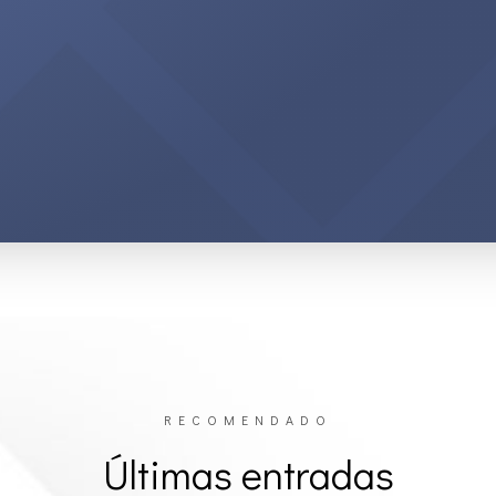
RECOMENDADO
Últimas entradas