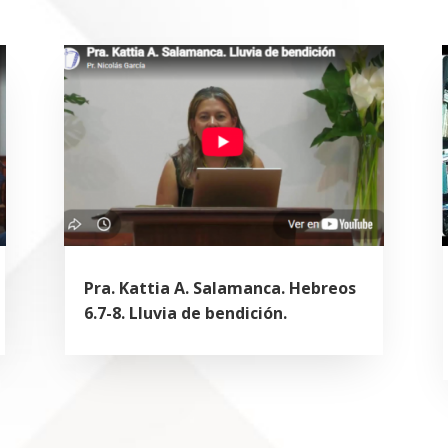
Pra. Kattia A. Salamanca. Hebreos
6.7-8. Lluvia de bendición.