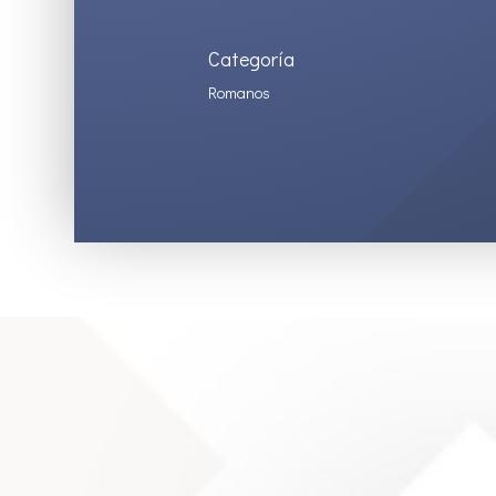
Categoría
Romanos