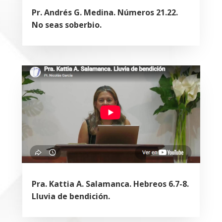
Pr. Andrés G. Medina. Números 21.22.
No seas soberbio.
Pra. Kattia A. Salamanca. Hebreos 6.7-8.
Lluvia de bendición.