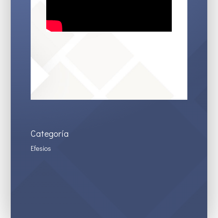
Categoría
Efesios