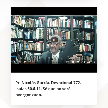
Pr. Nicolás García. Devocional 772.
Isaías 50.6-11. Sé que no seré
avergonzado.