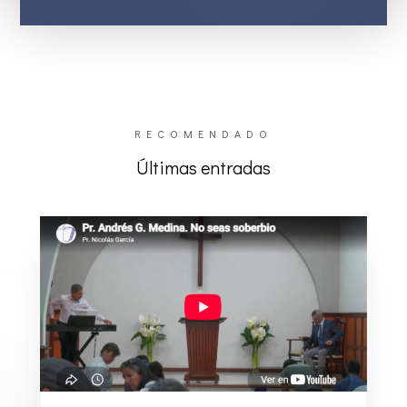
RECOMENDADO
Últimas entradas