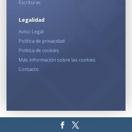
Escrituras
Legalidad
Aviso Legal
Política de privacidad
Política de cookies
Más información sobre las cookies
Contacto