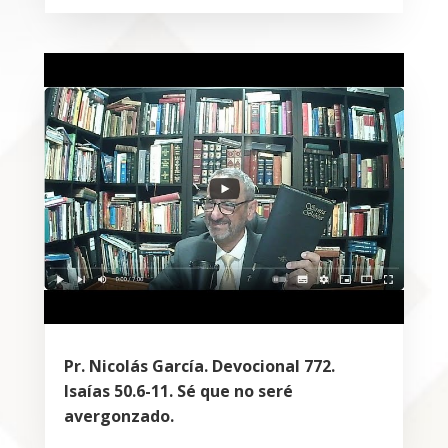
Pr. Nicolás García. Devocional 772.
Isaías 50.6-11. Sé que no seré
avergonzado.