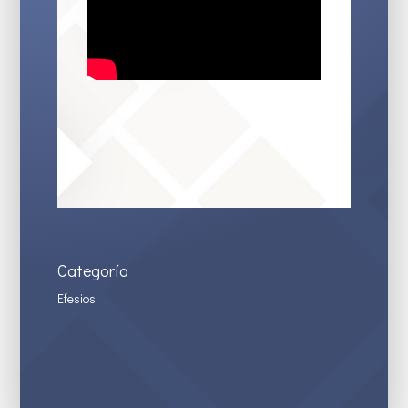
Categoría
Efesios