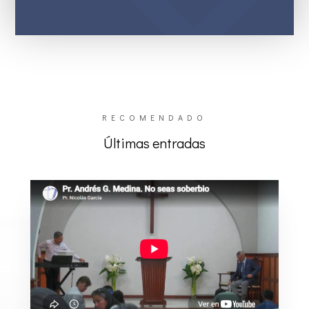
RECOMENDADO
Últimas entradas