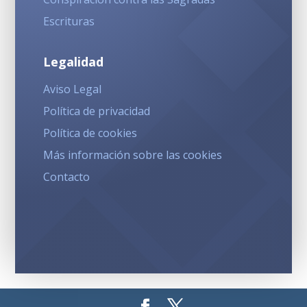
Escrituras
Legalidad
Aviso Legal
Política de privacidad
Política de cookies
Más información sobre las cookies
Contacto