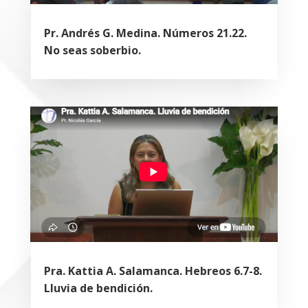
Pr. Andrés G. Medina. Números 21.22.
No seas soberbio.
Pra. Kattia A. Salamanca. Hebreos 6.7-8.
Lluvia de bendición.