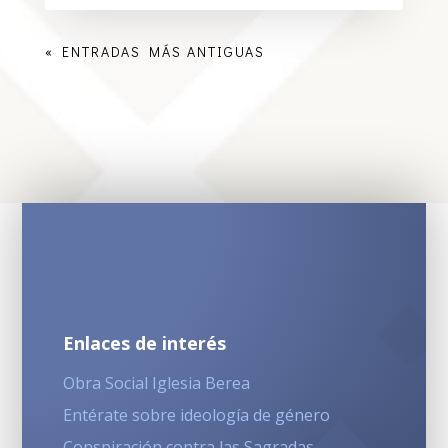
« ENTRADAS MÁS ANTIGUAS
Enlaces de interés
Obra Social Iglesia Berea
Entérate sobre ideología de género
Conspiración contra las Sagradas