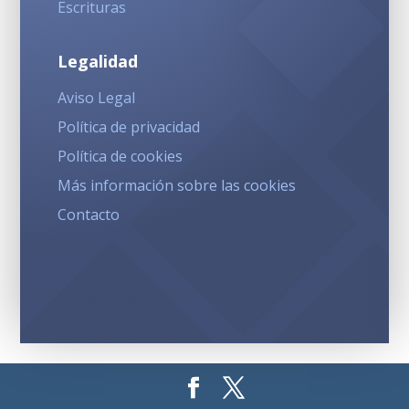
Escrituras
Legalidad
Aviso Legal
Política de privacidad
Política de cookies
Más información sobre las cookies
Contacto