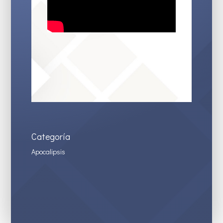
Categoría
Apocalipsis