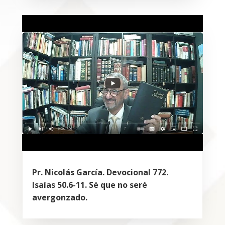
Pr. Nicolás García. Devocional 772.
Isaías 50.6-11. Sé que no seré
avergonzado.