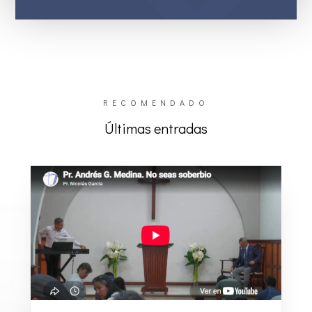
RECOMENDADO
Últimas entradas