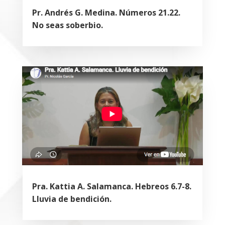
Pr. Andrés G. Medina. Números 21.22.
No seas soberbio.
Pra. Kattia A. Salamanca. Hebreos 6.7-8.
Lluvia de bendición.