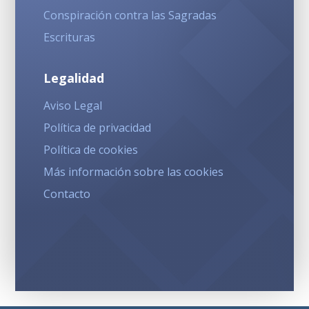
Conspiración contra las Sagradas
Escrituras
Legalidad
Aviso Legal
Política de privacidad
Política de cookies
Más información sobre las cookies
Contacto