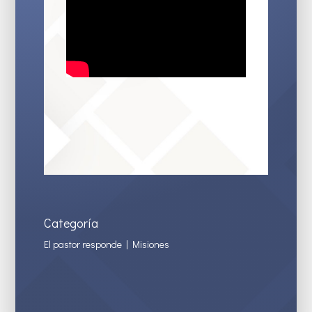
Categoría
El pastor responde
|
Misiones