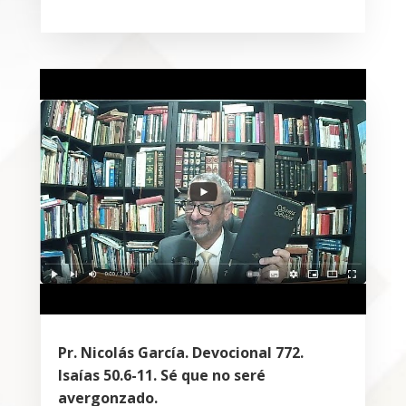
Pr. Nicolás García. Devocional 772.
Isaías 50.6-11. Sé que no seré
avergonzado.