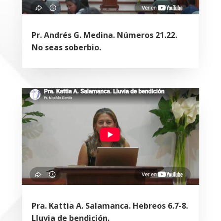
Pr. Andrés G. Medina. Números 21.22.
No seas soberbio.
Pra. Kattia A. Salamanca. Hebreos 6.7-8.
Lluvia de bendición.