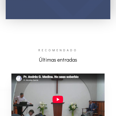
RECOMENDADO
Últimas entradas