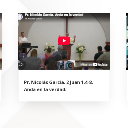
Pr. Nicolás García. 2 Juan 1.4-8.
Anda en la verdad.