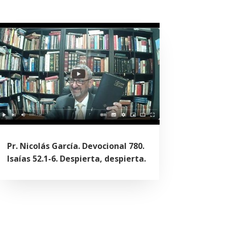
Pr. Nicolás García. Devocional 780.
Isaías 52.1-6. Despierta, despierta.