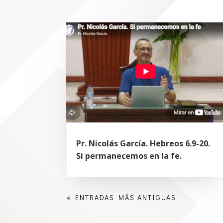
Pr. Nicolás García. Hebreos 6.9-20.
Si permanecemos en la fe.
« ENTRADAS MÁS ANTIGUAS