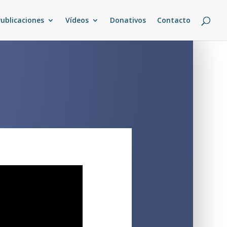
Publicaciones
Vídeos
Donativos
Contacto