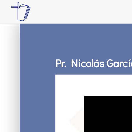
Pr. Nicolás Garcí