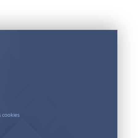
s cookies