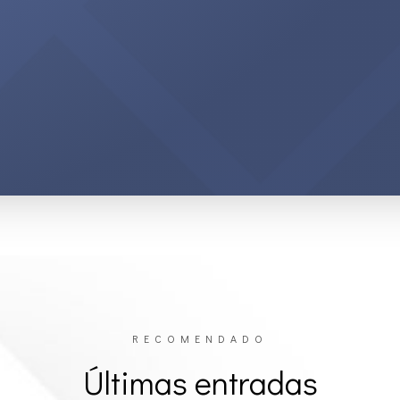
RECOMENDADO
Últimas entradas