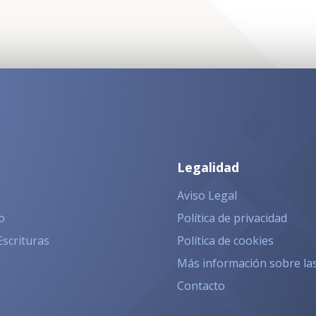
Legalidad
Aviso Legal
o
Política de privacidad
Escrituras
Política de cookies
Más información sobre la
Contacto