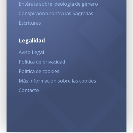
Entérate sobre ideología de género
Conspiración contra las Sagradas
Escrituras
Legalidad
Aviso Legal
Política de privacidad
Política de cookies
Más información sobre las cookies
Contacto