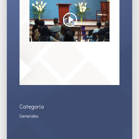
Categoría
Generales