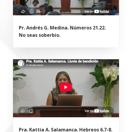
Pr. Andrés G. Medina. Números 21.22.
No seas soberbio.
Pra. Kattia A. Salamanca. Hebreos 6.7-8.