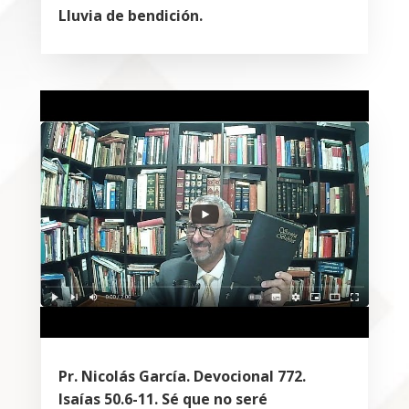
Lluvia de bendición.
Pr. Nicolás García. Devocional 772.
Isaías 50.6-11. Sé que no seré