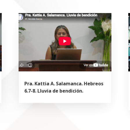
Pra. Kattia A. Salamanca. Hebreos
6.7-8. Lluvia de bendición.