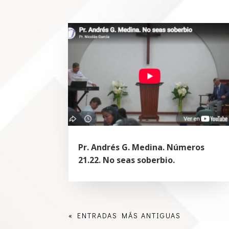
Pr. Andrés G. Medina. Números
21.22. No seas soberbio.
« ENTRADAS MÁS ANTIGUAS