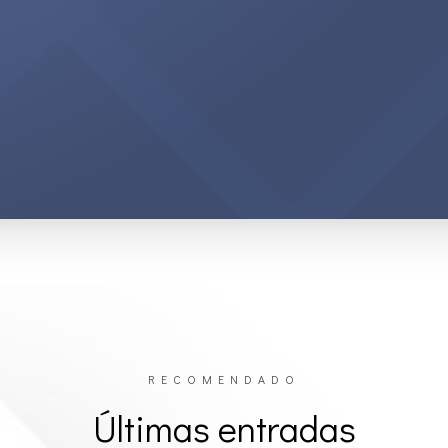
RECOMENDADO
Últimas entradas