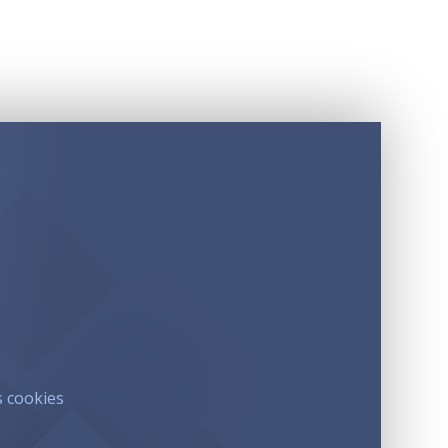
s cookies