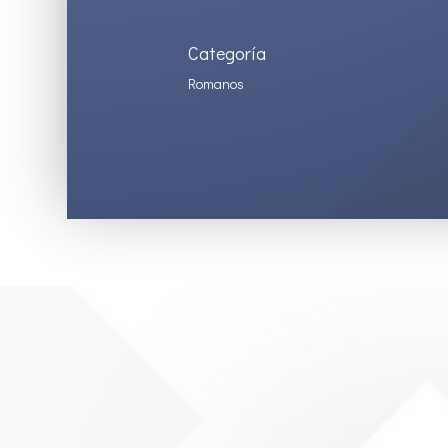
Categoría
Romanos