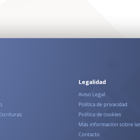
Legalidad
Aviso Legal
o
Política de privacidad
Escrituras
Política de cookies
Más información sobre la
Contacto