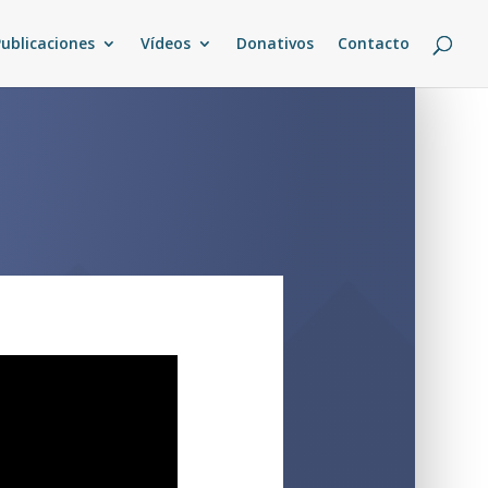
Publicaciones
Vídeos
Donativos
Contacto