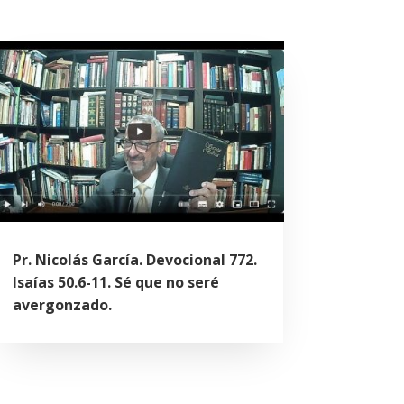
Pr. Nicolás García. Devocional 772.
Isaías 50.6-11. Sé que no seré
avergonzado.