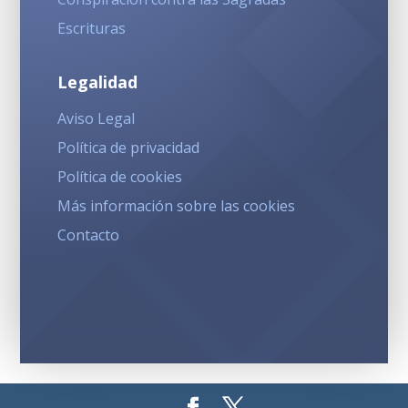
Escrituras
Legalidad
Aviso Legal
Política de privacidad
Política de cookies
Más información sobre las cookies
Contacto