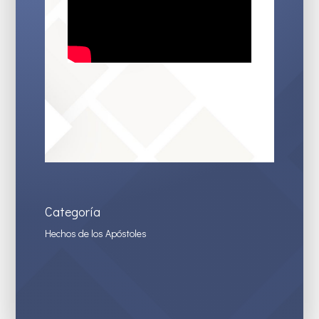
Categoría
Hechos de los Apóstoles