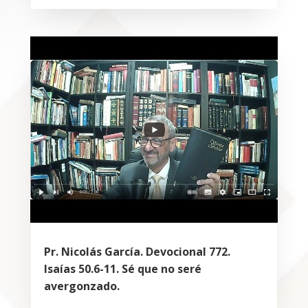
Pr. Nicolás García. Devocional 772.
Isaías 50.6-11. Sé que no seré
avergonzado.