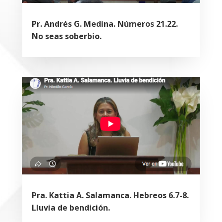
Pr. Andrés G. Medina. Números 21.22.
No seas soberbio.
Pra. Kattia A. Salamanca. Hebreos 6.7-8.
Lluvia de bendición.