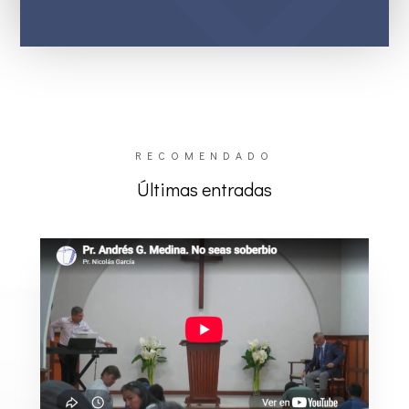
RECOMENDADO
Últimas entradas