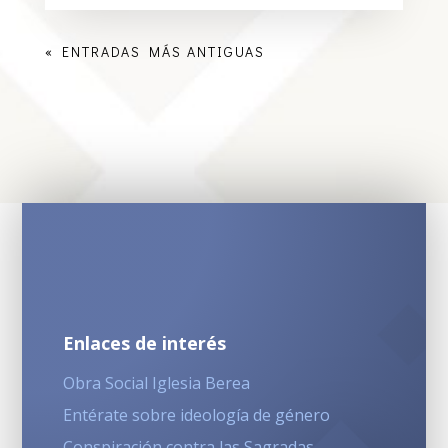
« ENTRADAS MÁS ANTIGUAS
Enlaces de interés
Obra Social Iglesia Berea
Entérate sobre ideología de género
Conspiración contra las Sagradas