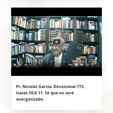
Pr. Nicolás García. Devocional 772.
Isaías 50.6-11. Sé que no seré
avergonzado.