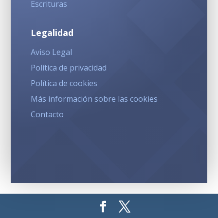
Escrituras
Legalidad
Aviso Legal
Política de privacidad
Política de cookies
Más información sobre las cookies
Contacto