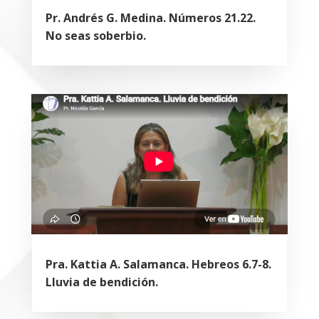
Pr. Andrés G. Medina. Números 21.22.
No seas soberbio.
Pra. Kattia A. Salamanca. Hebreos 6.7-8.
Lluvia de bendición.