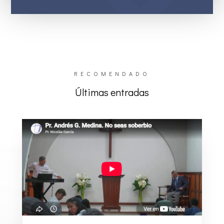
RECOMENDADO
Últimas entradas