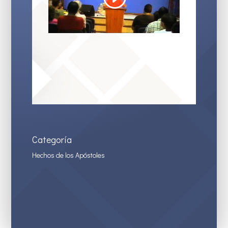
Categoría
Hechos de los Apóstoles