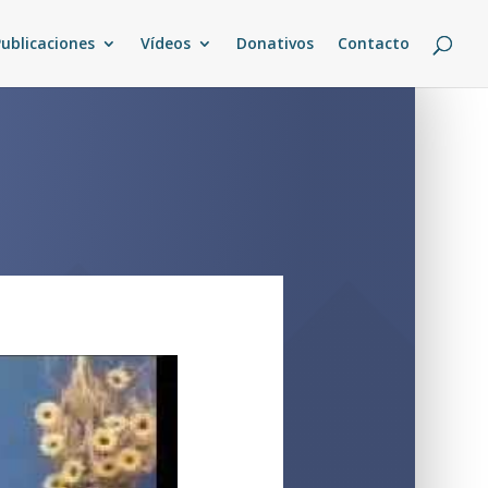
Publicaciones
Vídeos
Donativos
Contacto