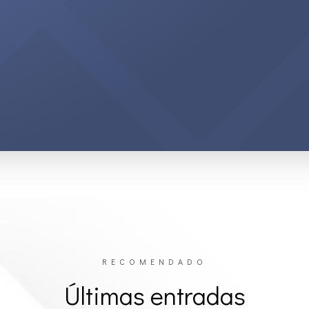
RECOMENDADO
Últimas entradas