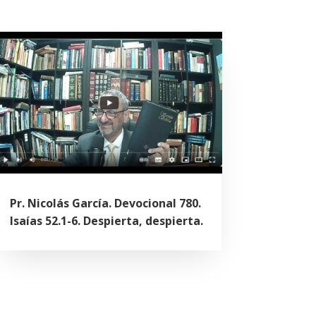
Pr. Nicolás García. Devocional 780.
Isaías 52.1-6. Despierta, despierta.