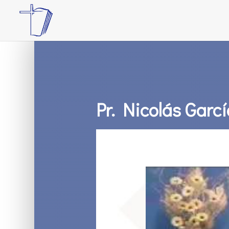
Pr. Nicolás Garc