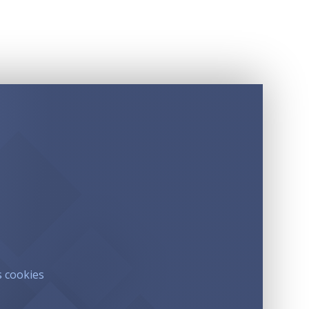
s cookies