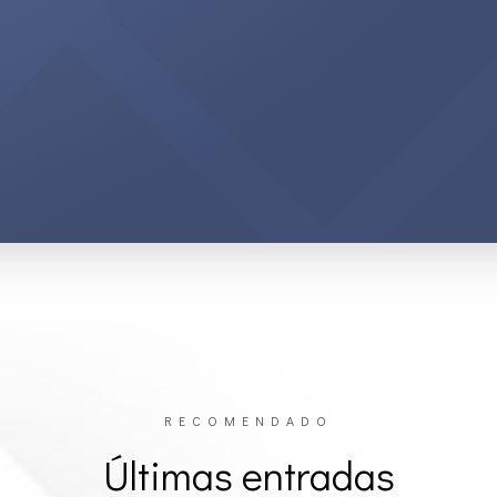
RECOMENDADO
Últimas entradas