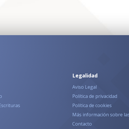
Legalidad
Aviso Legal
o
Política de privacidad
Escrituras
Política de cookies
Más información sobre la
Contacto