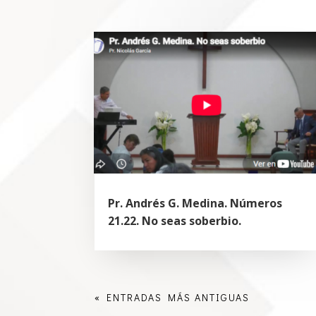
Pr. Andrés G. Medina. Números
21.22. No seas soberbio.
« ENTRADAS MÁS ANTIGUAS