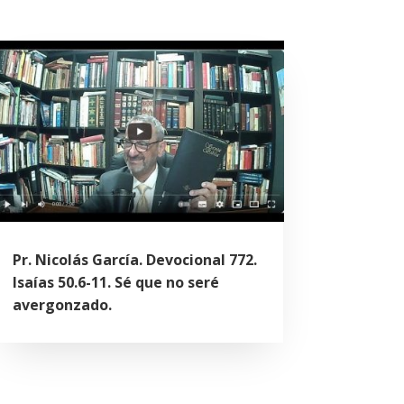
Pr. Nicolás García. Devocional 772.
Isaías 50.6-11. Sé que no seré
avergonzado.