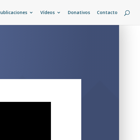
Publicaciones
Vídeos
Donativos
Contacto