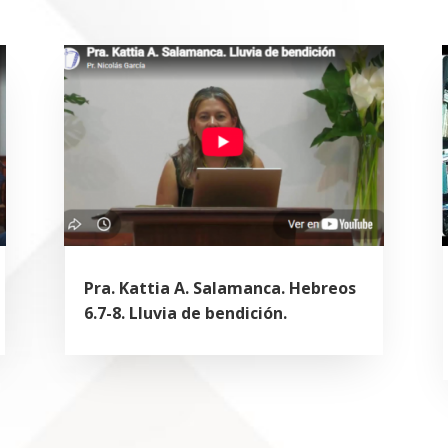
Pra. Kattia A. Salamanca. Hebreos
6.7-8. Lluvia de bendición.