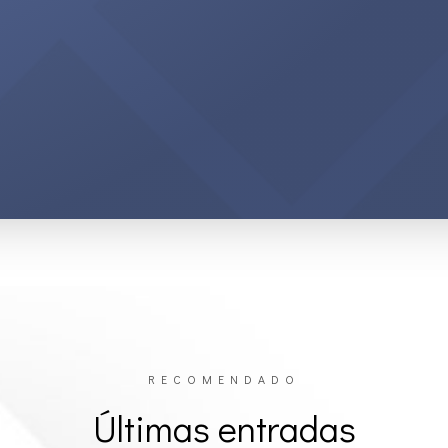
RECOMENDADO
Últimas entradas