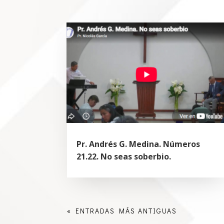
Pr. Andrés G. Medina. Números
21.22. No seas soberbio.
« ENTRADAS MÁS ANTIGUAS