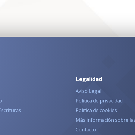
Legalidad
Aviso Legal
o
Política de privacidad
Escrituras
Política de cookies
Más información sobre la
Contacto