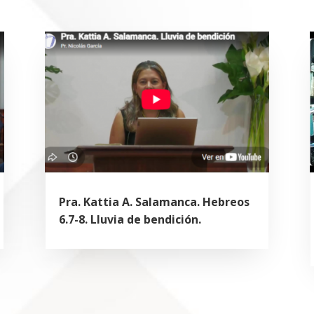
Pra. Kattia A. Salamanca. Hebreos
6.7-8. Lluvia de bendición.