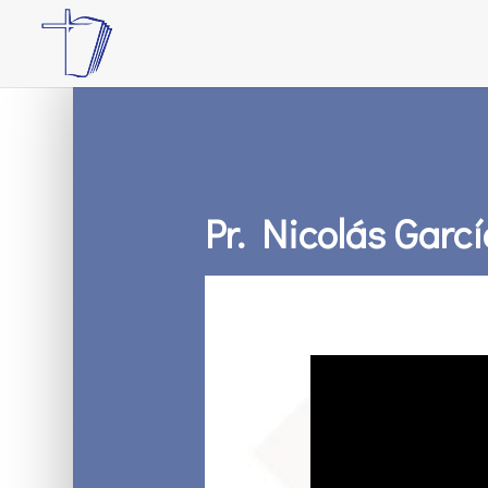
Pr. Nicolás Garcí