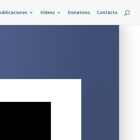
Publicaciones
Vídeos
Donativos
Contacto