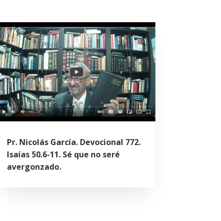
Pr. Nicolás García. Devocional 772.
Isaías 50.6-11. Sé que no seré
avergonzado.