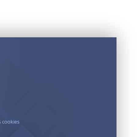
s cookies