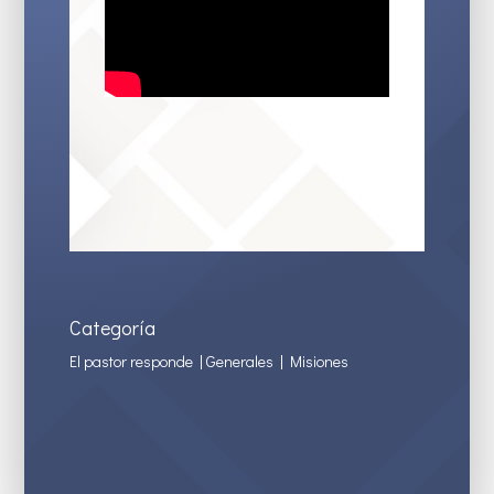
Categoría
El pastor responde
|
Generales
|
Misiones