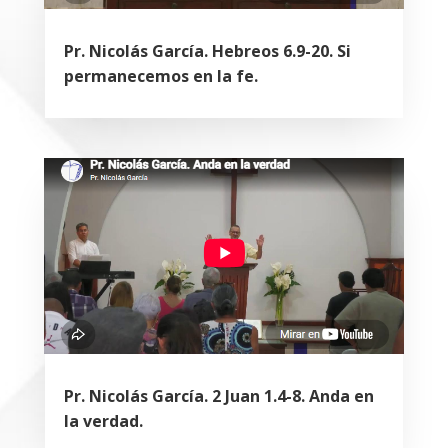
Pr. Nicolás García. Hebreos 6.9-20. Si
permanecemos en la fe.
Pr. Nicolás García. 2 Juan 1.4-8. Anda en
la verdad.