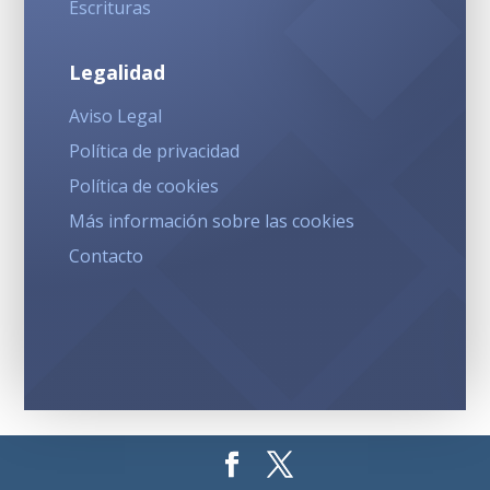
Escrituras
Legalidad
Aviso Legal
Política de privacidad
Política de cookies
Más información sobre las cookies
Contacto