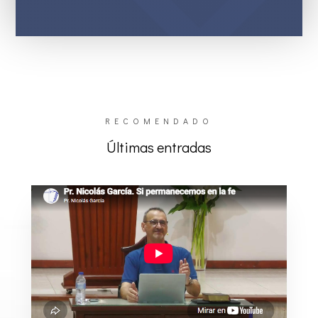
RECOMENDADO
Últimas entradas