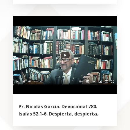
Pr. Nicolás García. Devocional 780.
Isaías 52.1-6. Despierta, despierta.