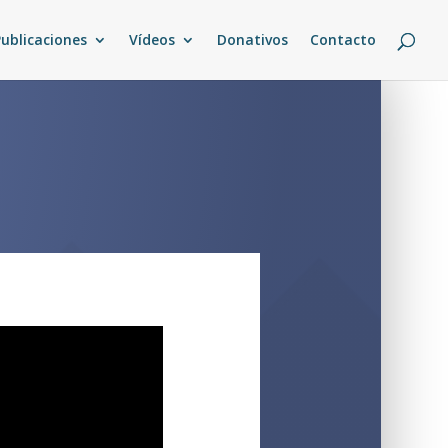
Publicaciones
Vídeos
Donativos
Contacto