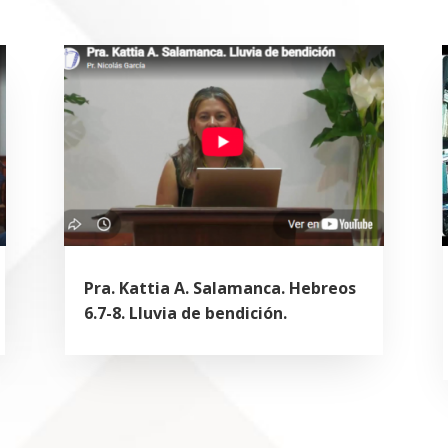
Pra. Kattia A. Salamanca. Hebreos
6.7-8. Lluvia de bendición.