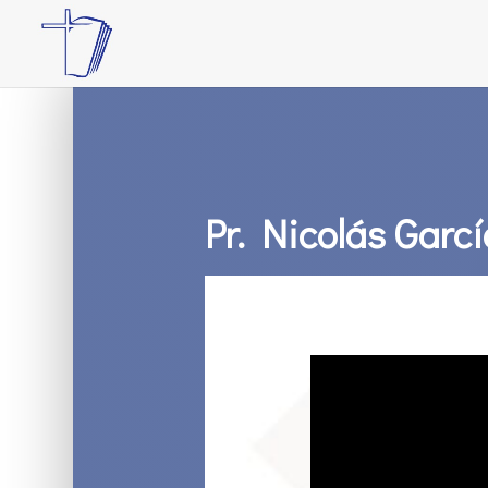
Pr. Nicolás Garcí