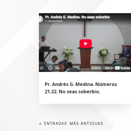
Pr. Andrés G. Medina. Números
21.22. No seas soberbio.
« ENTRADAS MÁS ANTIGUAS