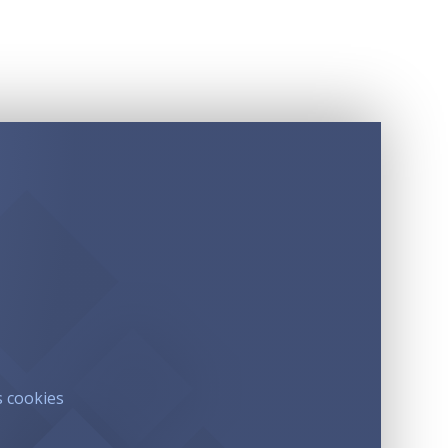
s cookies