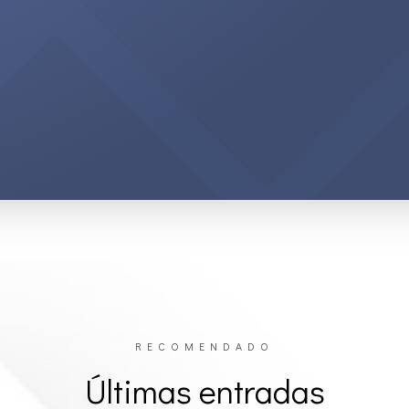
RECOMENDADO
Últimas entradas