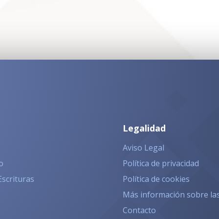
Legalidad
Aviso Legal
o
Política de privacidad
Escrituras
Política de cookies
Más información sobre la
Contacto