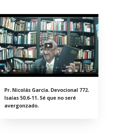
Pr. Nicolás García. Devocional 772.
Isaías 50.6-11. Sé que no seré
avergonzado.