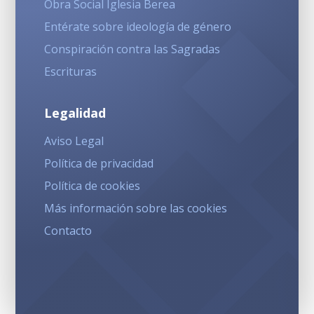
Obra Social Iglesia Berea
Entérate sobre ideología de género
Conspiración contra las Sagradas
Escrituras
Legalidad
Aviso Legal
Política de privacidad
Política de cookies
Más información sobre las cookies
Contacto