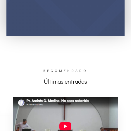
RECOMENDADO
Últimas entradas