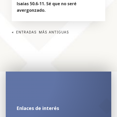
Isaías 50.6-11. Sé que no seré
avergonzado.
« ENTRADAS MÁS ANTIGUAS
Enlaces de interés