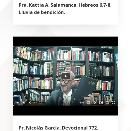
Pra. Kattia A. Salamanca. Hebreos 6.7-8.
Lluvia de bendición.
Pr. Nicolás García. Devocional 772.