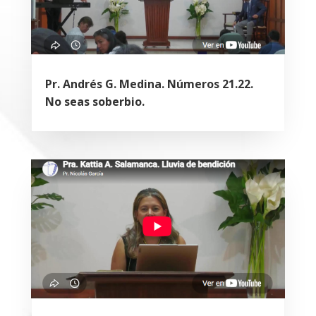
Pr. Andrés G. Medina. Números 21.22.
No seas soberbio.