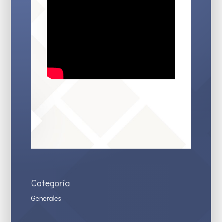
Categoría
Generales