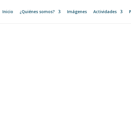
Inicio
¿Quiénes somos?
Imágenes
Actividades