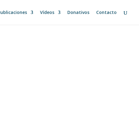
Publicaciones
Vídeos
Donativos
Contacto