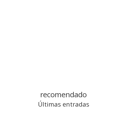
recomendado
Últimas entradas