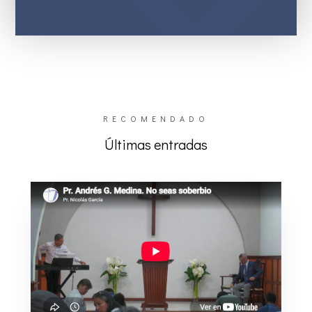
RECOMENDADO
Últimas entradas