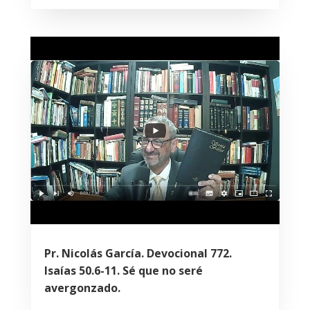
Pr. Nicolás García. Devocional 772.
Isaías 50.6-11. Sé que no seré
avergonzado.