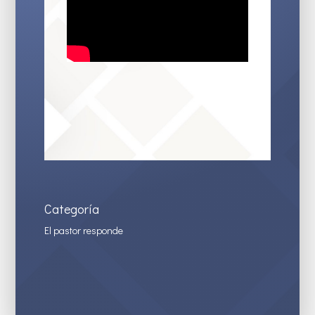
Categoría
El pastor responde