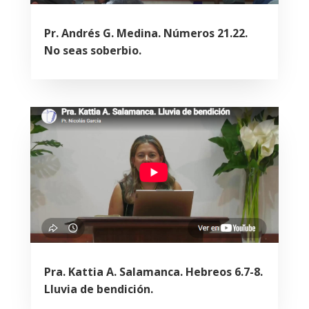
Pr. Andrés G. Medina. Números 21.22.
No seas soberbio.
Pra. Kattia A. Salamanca. Hebreos 6.7-8.
Lluvia de bendición.