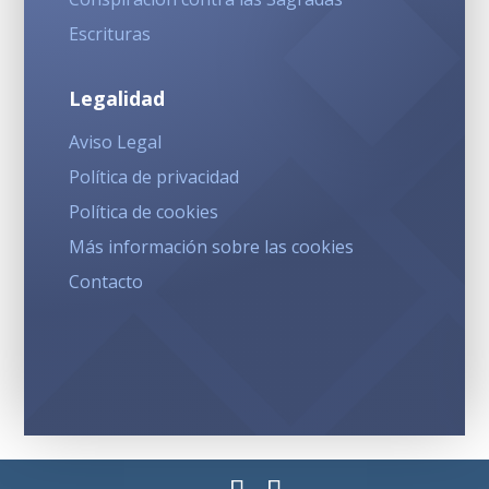
Escrituras
Legalidad
Aviso Legal
Política de privacidad
Política de cookies
Más información sobre las cookies
Contacto