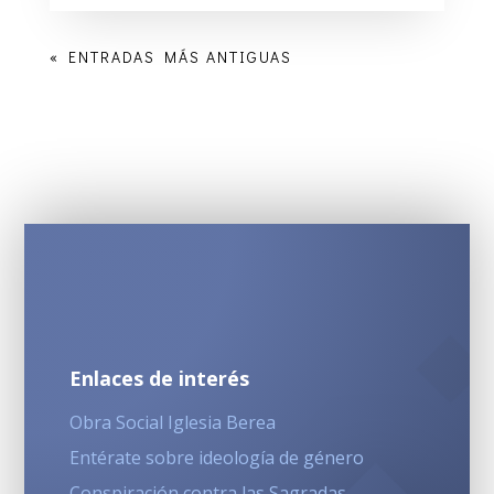
« ENTRADAS MÁS ANTIGUAS
Enlaces de interés
Obra Social Iglesia Berea
Entérate sobre ideología de género
Conspiración contra las Sagradas