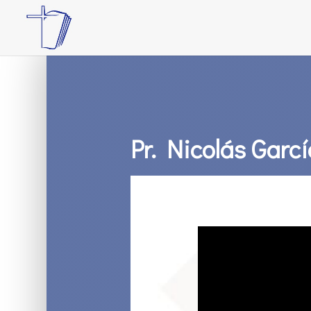
Pr. Nicolás Garcí