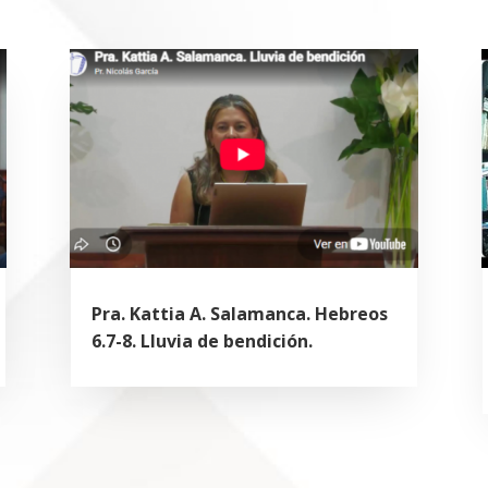
Pra. Kattia A. Salamanca. Hebreos
6.7-8. Lluvia de bendición.