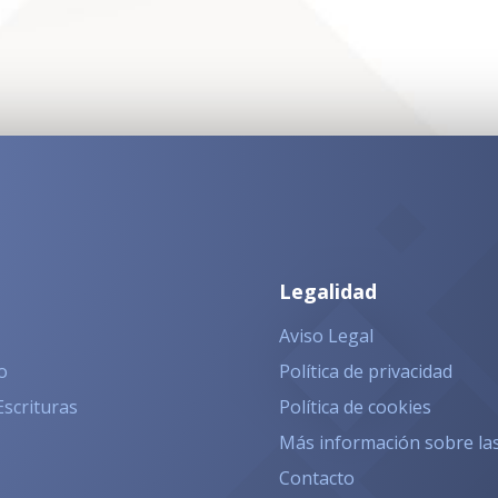
Legalidad
Aviso Legal
o
Política de privacidad
Escrituras
Política de cookies
Más información sobre la
Contacto