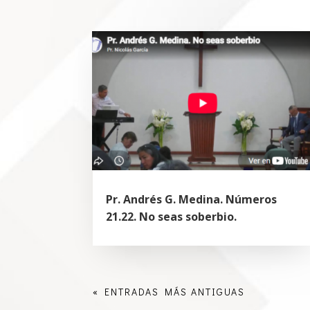
Pr. Andrés G. Medina. Números
21.22. No seas soberbio.
« ENTRADAS MÁS ANTIGUAS