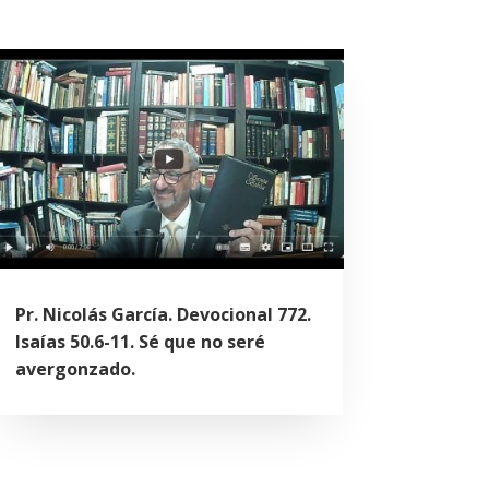
Pr. Nicolás García. Devocional 772.
Isaías 50.6-11. Sé que no seré
avergonzado.