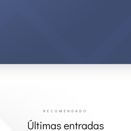
RECOMENDADO
Últimas entradas