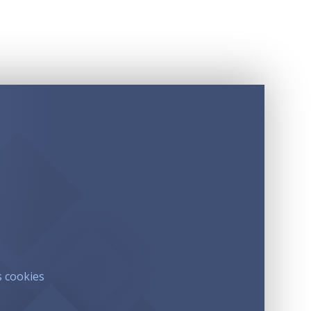
s cookies