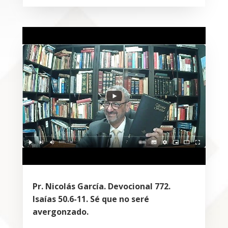
Pr. Nicolás García. Devocional 772.
Isaías 50.6-11. Sé que no seré
avergonzado.