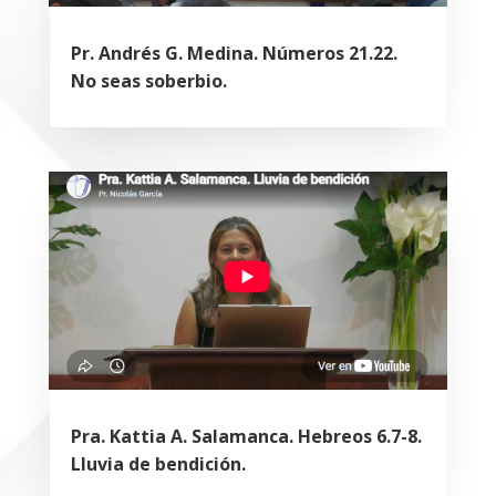
Pr. Andrés G. Medina. Números 21.22.
No seas soberbio.
Pra. Kattia A. Salamanca. Hebreos 6.7-8.
Lluvia de bendición.