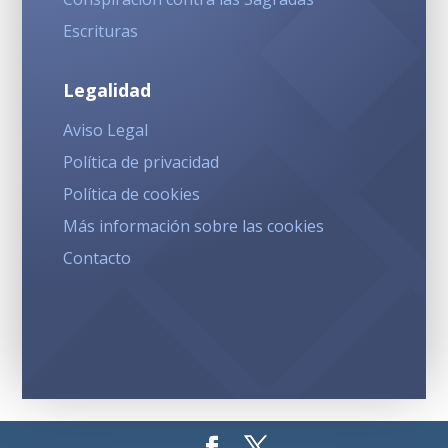
Escrituras
Legalidad
Aviso Legal
Política de privacidad
Política de cookies
Más información sobre las cookies
Contacto