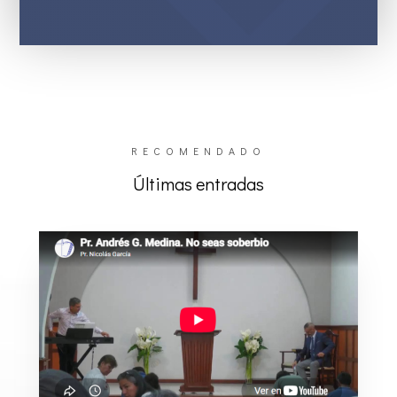
RECOMENDADO
Últimas entradas