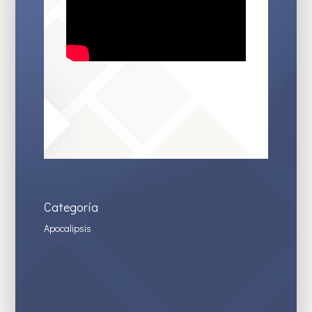
Categoría
Apocalipsis