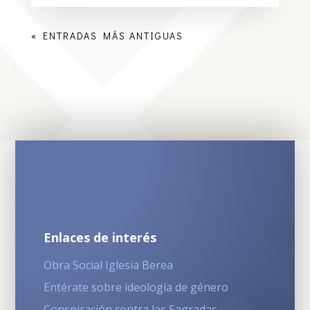
« ENTRADAS MÁS ANTIGUAS
Enlaces de interés
Obra Social Iglesia Berea
Entérate sobre ideología de género
Conspiración contra las Sagradas