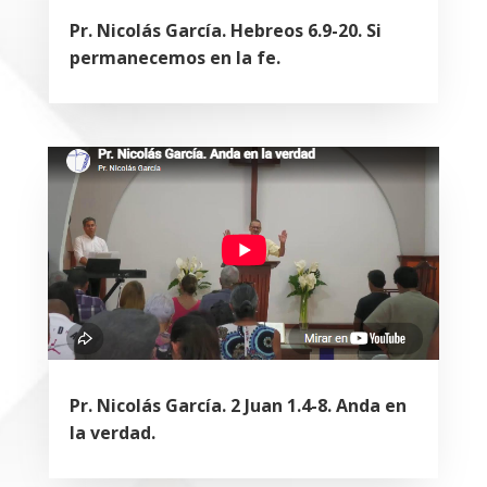
Pr. Nicolás García. Hebreos 6.9-20. Si
permanecemos en la fe.
Pr. Nicolás García. 2 Juan 1.4-8. Anda en
la verdad.