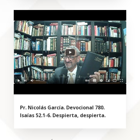
Pr. Nicolás García. Devocional 780.
Isaías 52.1-6. Despierta, despierta.