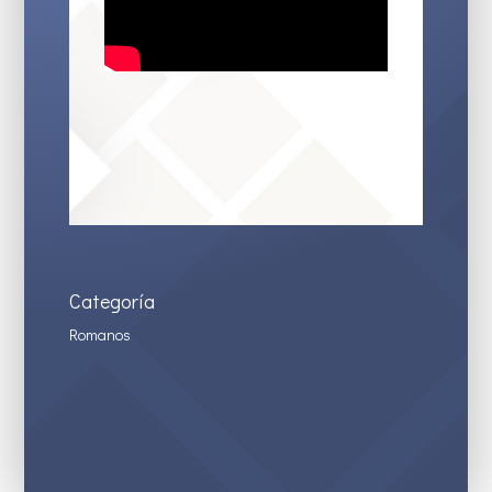
Categoría
Romanos