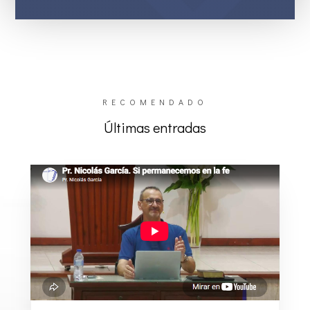
RECOMENDADO
Últimas entradas