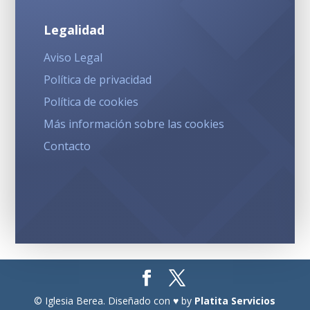
Legalidad
Aviso Legal
Política de privacidad
Política de cookies
Más información sobre las cookies
Contacto
© Iglesia Berea. Diseñado con ♥ by
Platita Servicios