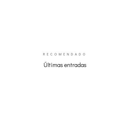
RECOMENDADO
Últimas entradas