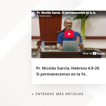
Pr. Nicolás García. Hebreos 6.9-20.
Si permanecemos en la fe.
« ENTRADAS MÁS ANTIGUAS