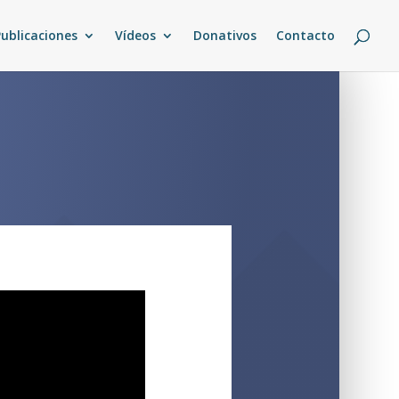
Publicaciones
Vídeos
Donativos
Contacto