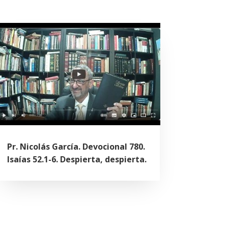
Pr. Nicolás García. Devocional 780.
Isaías 52.1-6. Despierta, despierta.