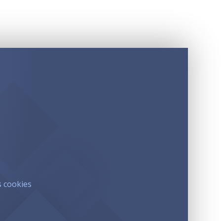
s cookies