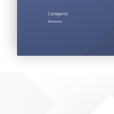
Categoría
Romanos