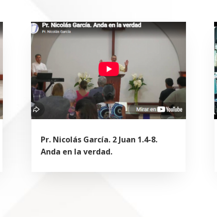
Pr. Nicolás García. 2 Juan 1.4-8.
Anda en la verdad.