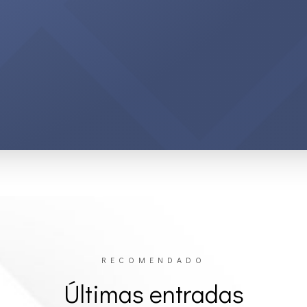
RECOMENDADO
Últimas entradas