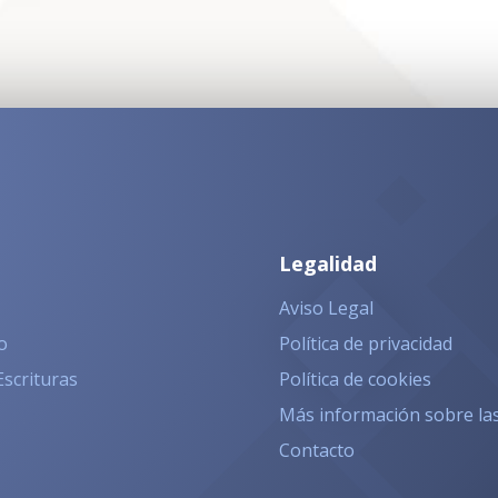
Legalidad
Aviso Legal
o
Política de privacidad
Escrituras
Política de cookies
Más información sobre la
Contacto