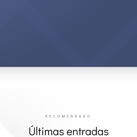
RECOMENDADO
Últimas entradas