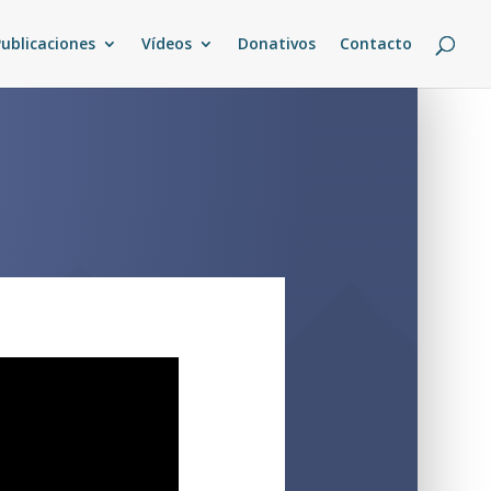
Publicaciones
Vídeos
Donativos
Contacto