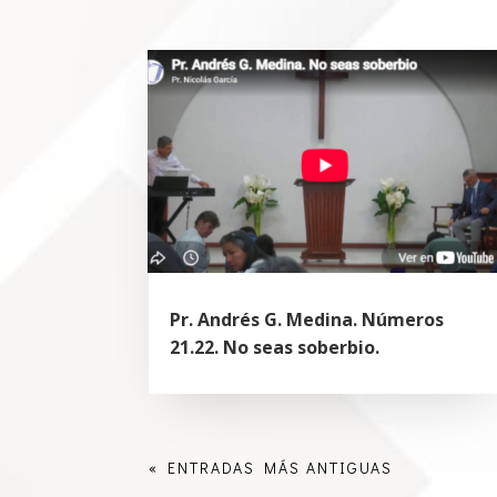
Pr. Andrés G. Medina. Números
21.22. No seas soberbio.
« ENTRADAS MÁS ANTIGUAS