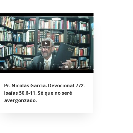
Pr. Nicolás García. Devocional 772.
Isaías 50.6-11. Sé que no seré
avergonzado.