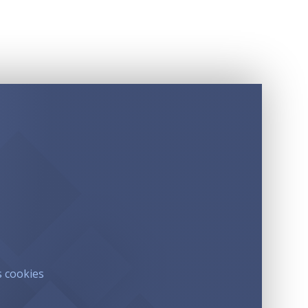
s cookies