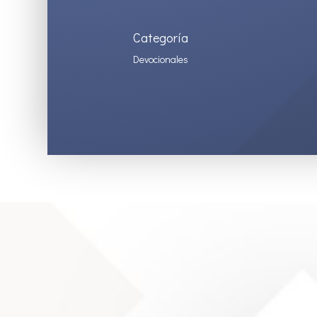
Categoría
Devocionales