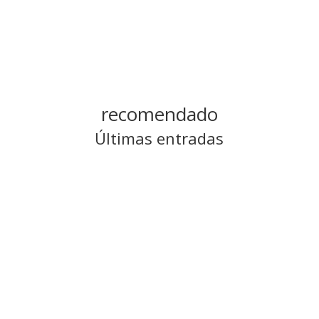
recomendado
Últimas entradas