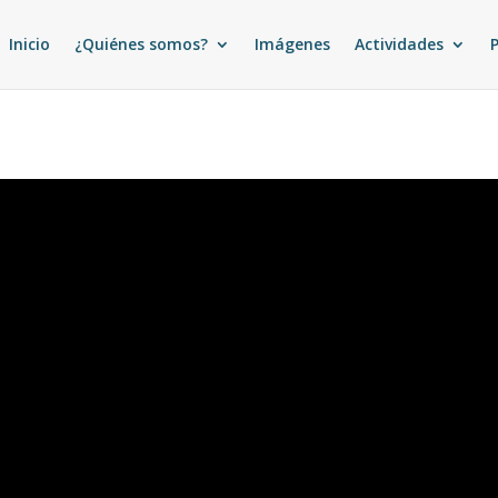
Inicio
¿Quiénes somos?
Imágenes
Actividades