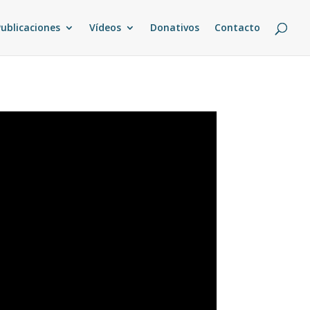
Publicaciones
Vídeos
Donativos
Contacto