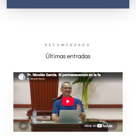
RECOMENDADO
Últimas entradas