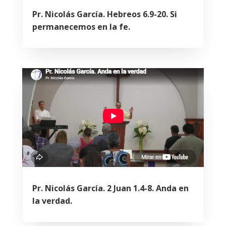
Pr. Nicolás García. Hebreos 6.9-20. Si
permanecemos en la fe.
Pr. Nicolás García. 2 Juan 1.4-8. Anda en
la verdad.