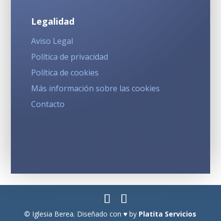
Legalidad
Aviso Legal
Política de privacidad
Política de cookies
Más información sobre las cookies
Contacto
© Iglesia Berea. Diseñado con ♥ by
Platita Servicios