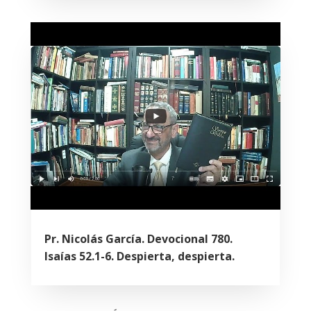
Pr. Nicolás García. Devocional 780.
Isaías 52.1-6. Despierta, despierta.